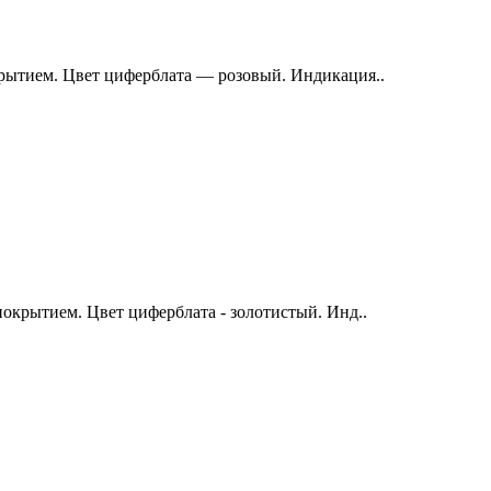
рытием. Цвет циферблата — розовый. Индикация..
окрытием. Цвет циферблата - золотистый. Инд..