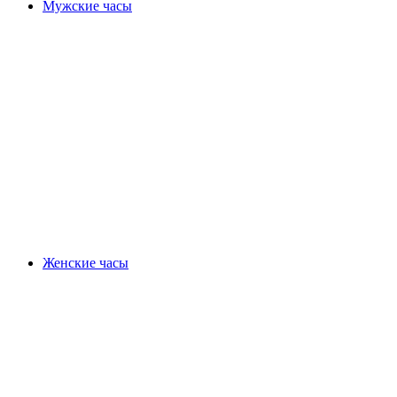
Мужские часы
Женские часы