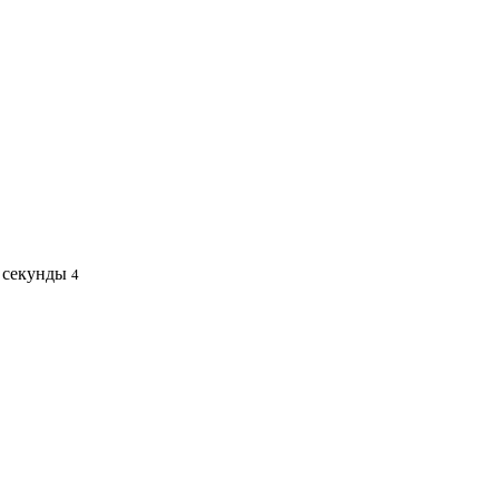
секунды
4