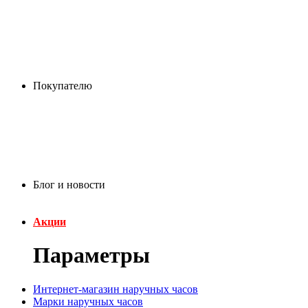
Покупателю
Блог и новости
Акции
Параметры
Интернет-магазин наручных часов
Марки наручных часов