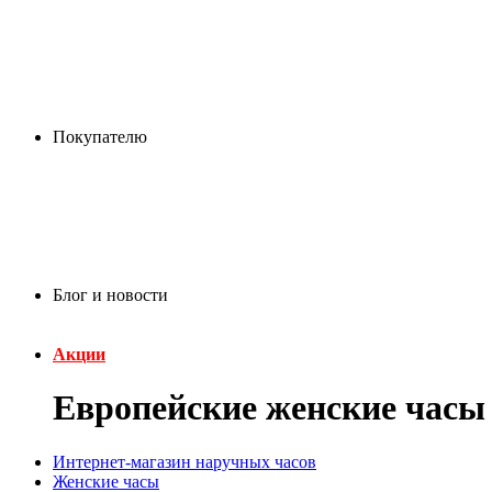
Покупателю
Блог и новости
Акции
Европейские женские часы
Интернет-магазин наручных часов
Женские часы