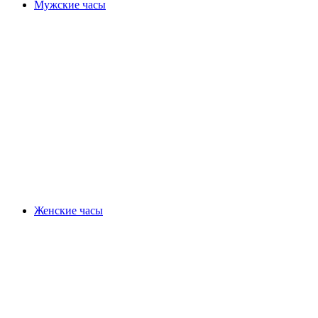
Мужские часы
Женские часы