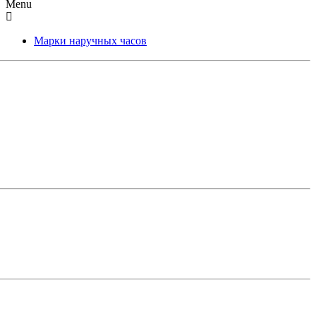
Menu
Марки наручных часов