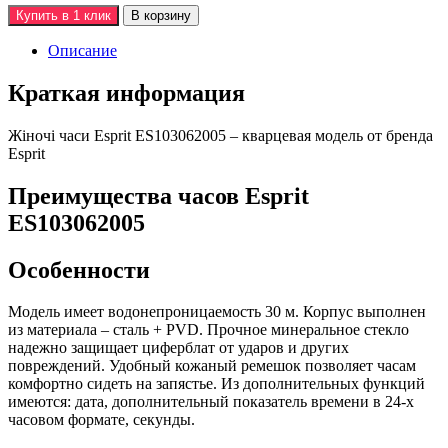
Купить в 1 клик
В корзину
Описание
Краткая информация
Жiночi часи Esprit ES103062005 – кварцевая модель от бренда
Esprit
Преимущества часов Esprit
ES103062005
Особенности
Модель имеет водонепроницаемость 30 м. Корпус выполнен
из материала – сталь + PVD. Прочное минеральное стекло
надежно защищает циферблат от ударов и других
повреждений. Удобный кожаный ремешок позволяет часам
комфортно сидеть на запястье. Из дополнительных функций
имеются: дата, дополнительный показатель времени в 24-х
часовом формате, секунды.