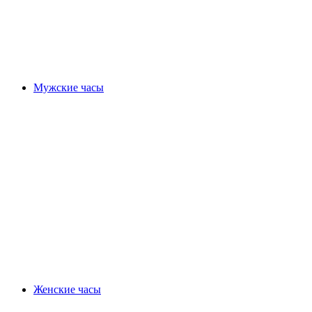
Мужские часы
Женские часы