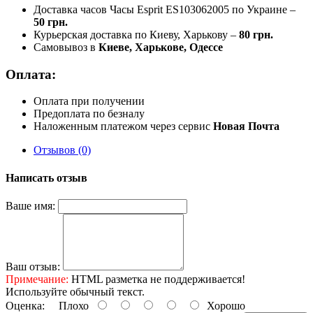
Доставка часов Часы Esprit ES103062005 по Украине –
50 грн.
Курьерская доставка по Киеву, Харькову –
80 грн.
Самовывоз в
Киеве, Харькове, Одессе
Оплата:
Оплата при получении
Предоплата по безналу
Наложенным платежом через сервис
Новая Почта
Отзывов (0)
Написать отзыв
Ваше имя:
Ваш отзыв:
Примечание:
HTML разметка не поддерживается!
Используйте обычный текст.
Оценка:
Плохо
Хорошо