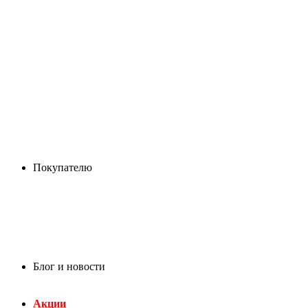
Покупателю
Блог и новости
Акции