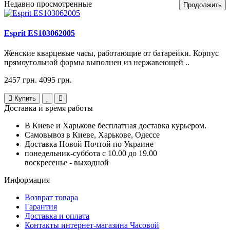
Недавно просмотренные
Продолжить
Esprit ES103062005
Женские кварцевые часы, работающие от батарейки. Корпус
прямоугольной формы выполнен из нержавеющей ..
2457 грн.
4095 грн.
Купить
Доставка и время работы
В Киеве и Харькове бесплатная доставка курьером.
Самовывоз в Киеве, Харькове, Одессе
Доставка Новой Почтой по Украине
понедельник-суббота с 10.00 до 19.00
воскресенье - выходной
Информация
Возврат товара
Гарантия
Доставка и оплата
Контакты интернет-магазина Часовой