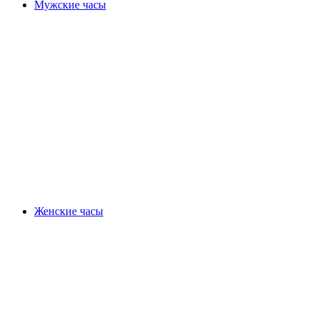
Мужские часы
Женские часы