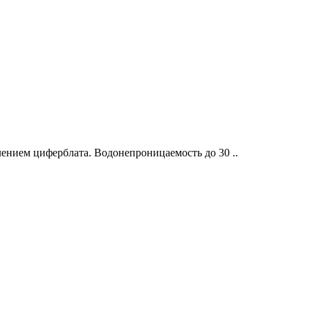
нием циферблата. Водонепроницаемость до 30 ..