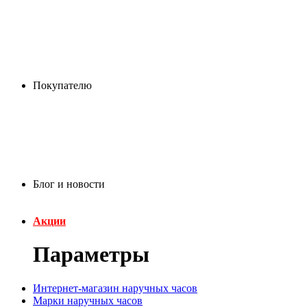
Покупателю
Блог и новости
Акции
Параметры
Интернет-магазин наручных часов
Марки наручных часов