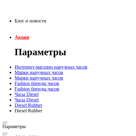
Блог и новости
Акции
Параметры
Интернет-магазин наручных часов
Марки наручных часов
Марки наручных часов
Fashion бренды часов
Fashion бренды часов
Часы Diesel
Часы Diesel
Diesel Rubber
Diesel Rubber
Параметры