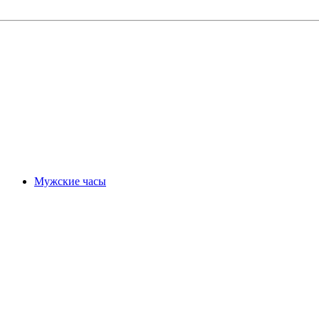
Мужские часы