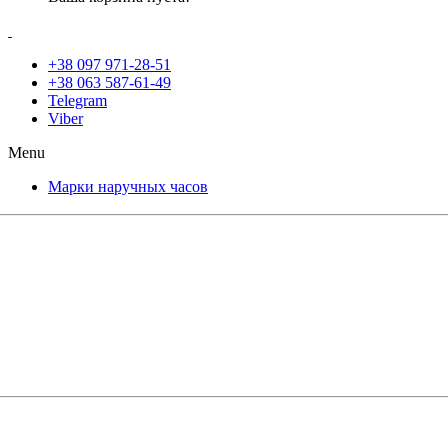
+38 097 971-28-51
+38 063 587-61-49
Telegram
Viber
Menu
Марки наручных часов