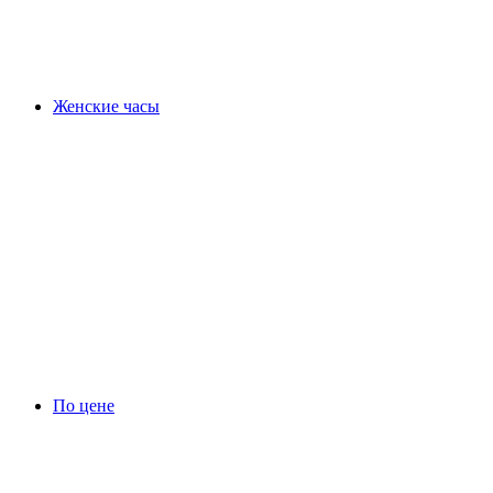
Женские часы
По цене