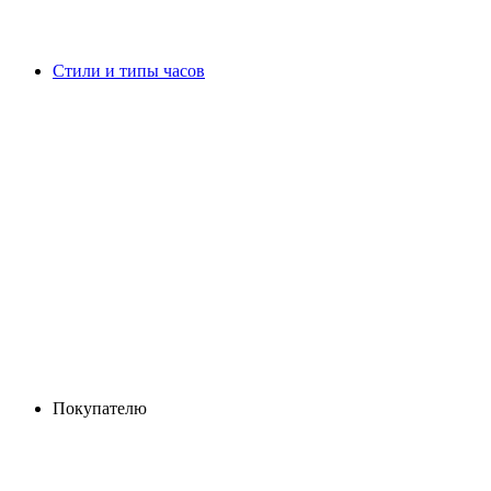
Стили и типы часов
Покупателю