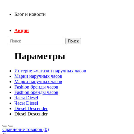
Блог и новости
Акции
Поиск
Параметры
Интернет-магазин наручных часов
Марки наручных часов
Марки наручных часов
Fashion бренды часов
Fashion бренды часов
Часы Diesel
Часы Diesel
Diesel Descender
Diesel Descender
Сравнение товаров (0)