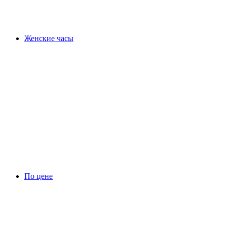
Женские часы
По цене