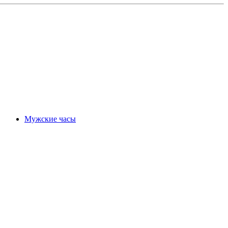
Мужские часы