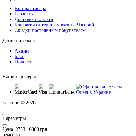
Возврат товара
Гарантия
Доставка и оплата
Контакты интернет-магазина Часовой
Скидки постоянным покупателям
Дополнительно
Акции
Блог
Новости
Наши партнеры
Часовой © 2026
Параметры
Цена
2753
-
6888
грн.
ремешок