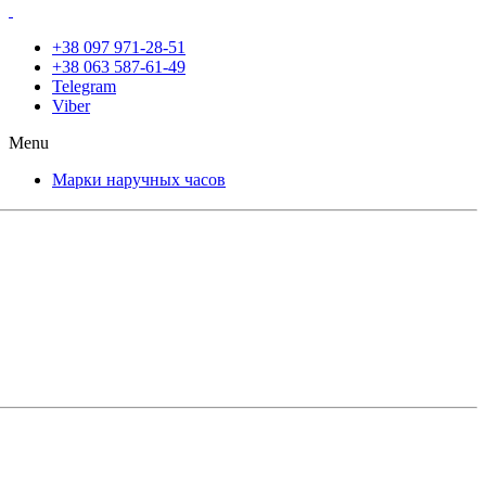
+38 097 971-28-51
+38 063 587-61-49
Telegram
Viber
Menu
Марки наручных часов