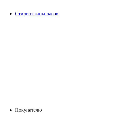
Стили и типы часов
Покупателю