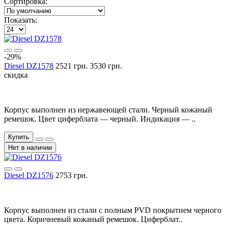
Сортировка:
Показать:
-29%
Diesel DZ1578
2521 грн.
3530 грн.
скидка
Корпус выполнен из нержавеющей стали. Черный кожаный
ремешок. Цвет циферблата — черный. Индикация — ..
Купить
Нет в наличии
Diesel DZ1576
2753 грн.
Корпус выполнен из стали с полным PVD покрытием черного
цвета. Коричневый кожаный ремешок. Циферблат..