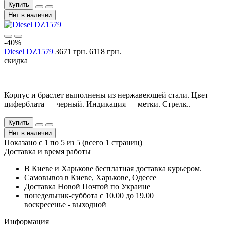
Купить
Нет в наличии
-40%
Diesel DZ1579
3671 грн.
6118 грн.
скидка
Корпус и браслет выполнены из нержавеющей стали. Цвет
циферблата — черный. Индикация — метки. Стрелк..
Купить
Нет в наличии
Показано с 1 по 5 из 5 (всего 1 страниц)
Доставка и время работы
В Киеве и Харькове бесплатная доставка курьером.
Самовывоз в Киеве, Харькове, Одессе
Доставка Новой Почтой по Украине
понедельник-суббота с 10.00 до 19.00
воскресенье - выходной
Информация