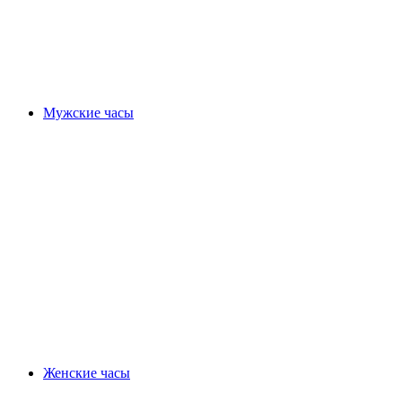
Мужские часы
Женские часы