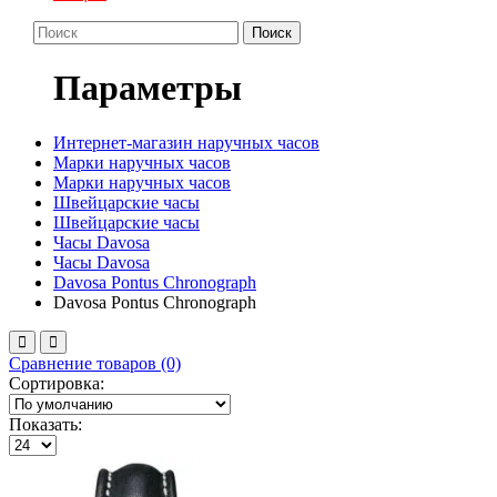
Поиск
Параметры
Интернет-магазин наручных часов
Марки наручных часов
Марки наручных часов
Швейцарские часы
Швейцарские часы
Часы Davosa
Часы Davosa
Davosa Pontus Chronograph
Davosa Pontus Chronograph
Сравнение товаров (0)
Сортировка:
Показать: