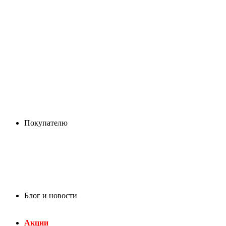
Покупателю
Блог и новости
Акции