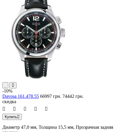
-10%
Davosa 161.478.55
66997 грн.
74442 грн.
скидка
Купить
Диаметр 47,0 мм, Толщина 15,5 мм, Прозрачная задняя