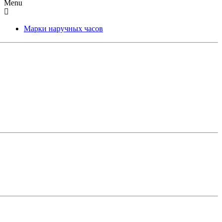
Menu
Марки наручных часов