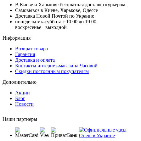
В Киеве и Харькове бесплатная доставка курьером.
Самовывоз в Киеве, Харькове, Одессе
Доставка Новой Почтой по Украине
понедельник-суббота с 10.00 до 19.00
воскресенье - выходной
Информация
Возврат товара
Гарантия
Доставка и оплата
Контакты интернет-магазина Часовой
Скидки постоянным покупателям
Дополнительно
Акции
Блог
Новости
Наши партнеры