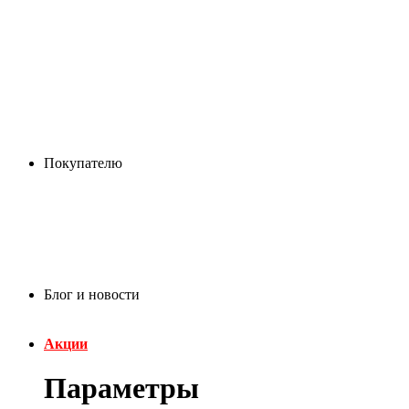
Покупателю
Блог и новости
Акции
Параметры