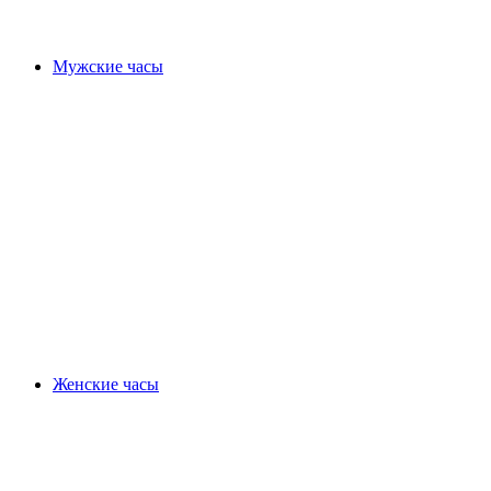
Мужские часы
Женские часы