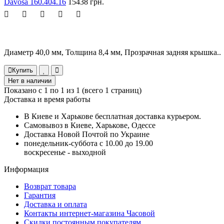
Davosa 160.404.16
15438 грн.
Диаметр 40,0 мм, Толщина 8,4 мм, Прозрачная задняя крышка..
Купить
Нет в наличии
Показано с 1 по 1 из 1 (всего 1 страниц)
Доставка и время работы
В Киеве и Харькове бесплатная доставка курьером.
Самовывоз в Киеве, Харькове, Одессе
Доставка Новой Почтой по Украине
понедельник-суббота с 10.00 до 19.00
воскресенье - выходной
Информация
Возврат товара
Гарантия
Доставка и оплата
Контакты интернет-магазина Часовой
Скидки постоянным покупателям