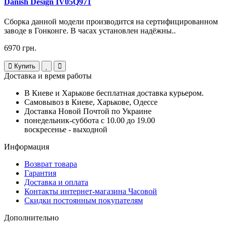
Danish Design IV05Q971
Сборка данной модели производится на сертифицированном
заводе в Гонконге. В часах установлен надёжны..
6970 грн.
Купить
Доставка и время работы
В Киеве и Харькове бесплатная доставка курьером.
Самовывоз в Киеве, Харькове, Одессе
Доставка Новой Почтой по Украине
понедельник-суббота с 10.00 до 19.00
воскресенье - выходной
Информация
Возврат товара
Гарантия
Доставка и оплата
Контакты интернет-магазина Часовой
Скидки постоянным покупателям
Дополнительно