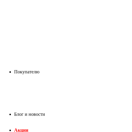
Покупателю
Блог и новости
Акции