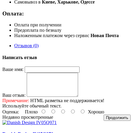
Самовывоз в
Киеве, Харькове, Одессе
Оплата:
Оплата при получении
Предоплата по безналу
Наложенным платежом через сервис
Новая Почта
Отзывов (0)
Написать отзыв
Ваше имя:
Ваш отзыв:
Примечание:
HTML разметка не поддерживается!
Используйте обычный текст.
Оценка:
Плохо
Хорошо
Недавно просмотренные
Продолжить