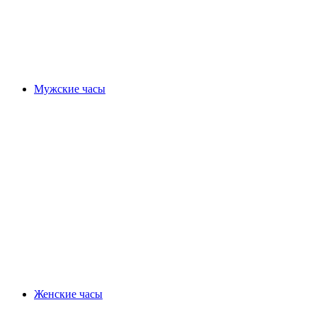
Мужские часы
Женские часы