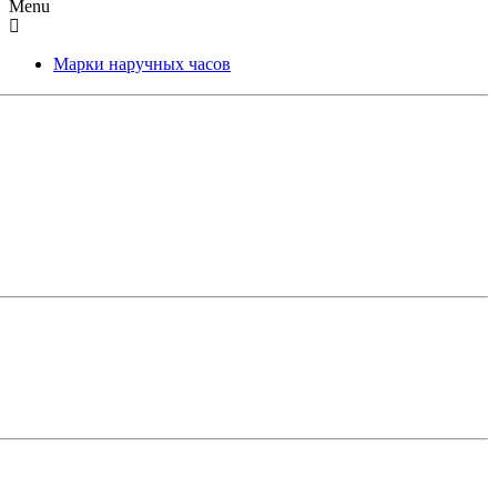
Menu
Марки наручных часов