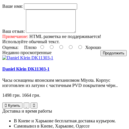
Ваше имя:
Ваш отзыв:
Примечание:
HTML разметка не поддерживается!
Используйте обычный текст.
Оценка:
Плохо
Хорошо
Недавно просмотренные
Продолжить
Daniel Klein DK11303-1
Часы оснащены японским механизмом Miyota. Корпус
изготовлен из латуни с частичным PVD покрытием чёрн..
1498 грн.
1664 грн.
Купить
Доставка и время работы
В Киеве и Харькове бесплатная доставка курьером.
Самовывоз в Киеве, Харькове, Одессе