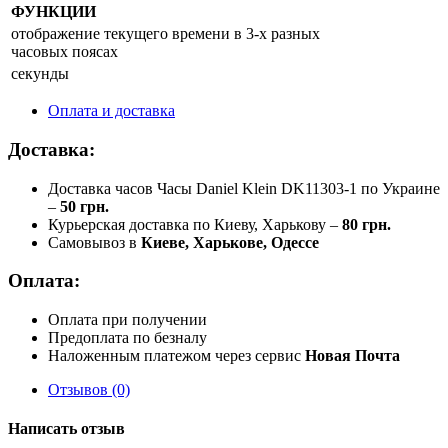
ФУНКЦИИ
отображение текущего времени в 3-х разных
часовых поясах
секунды
Оплата и доставка
Доставка:
Доставка часов Часы Daniel Klein DK11303-1 по Украине
–
50 грн.
Курьерская доставка по Киеву, Харькову –
80 грн.
Самовывоз в
Киеве, Харькове, Одессе
Оплата:
Оплата при получении
Предоплата по безналу
Наложенным платежом через сервис
Новая Почта
Отзывов (0)
Написать отзыв