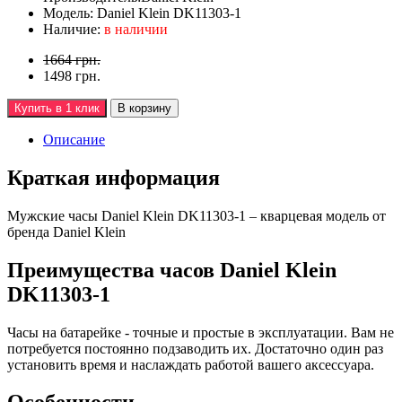
Модель:
Daniel Klein DK11303-1
Наличие:
в наличии
1664 грн.
1498 грн.
Купить в 1 клик
В корзину
Описание
Краткая информация
Мужские часы Daniel Klein DK11303-1 – кварцевая модель от
бренда Daniel Klein
Преимущества часов Daniel Klein
DK11303-1
Часы на батарейке - точные и простые в эксплуатации. Вам не
потребуется постоянно подзаводить их. Достаточно один раз
установить время и наслаждать работой вашего аксессуара.