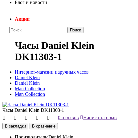
Блог и новости
Акции
Поиск
Часы Daniel Klein
DK11303-1
Интернет-магазин наручных часов
Daniel Klein
Daniel Klein
Man Collection
Man Collection
Часы Daniel Klein DK11303-1
0 отзывов
Написать отзыв
В закладки
В сравнение
Производитель:
Daniel Klein