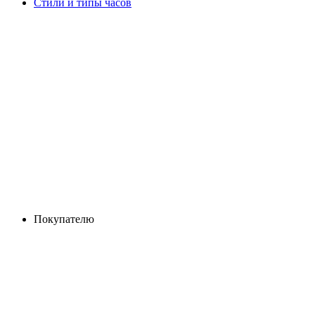
Стили и типы часов
Покупателю