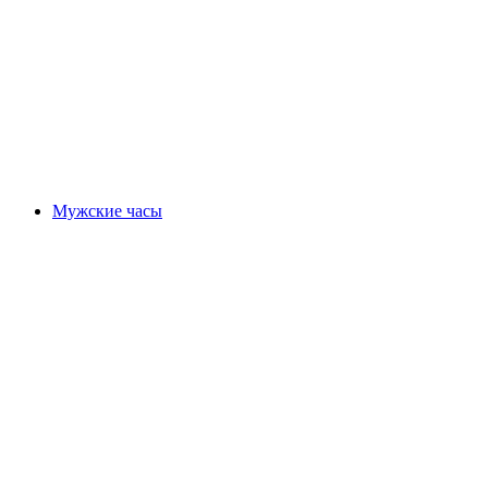
Мужские часы