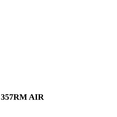
7 357RM AIR