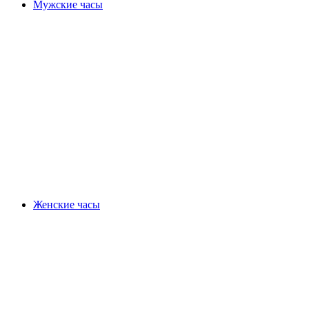
Мужские часы
Женские часы