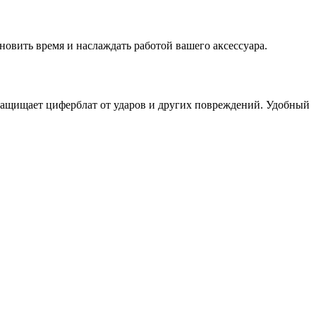
ановить время и наслаждать работой вашего аксессуара.
защищает циферблат от ударов и других повреждений. Удобный