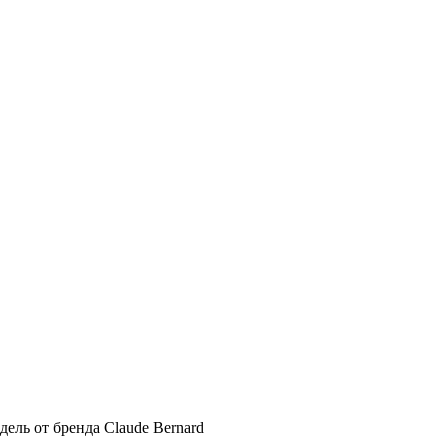
ель от бренда Claude Bernard