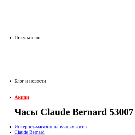
Покупателю
Блог и новости
Акции
Часы Claude Bernard 5300
Интернет-магазин наручных часов
Claude Bernard