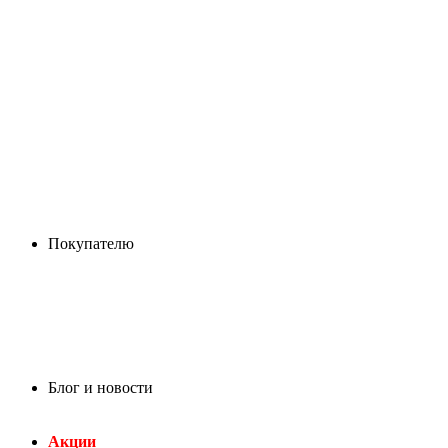
Покупателю
Блог и новости
Акции