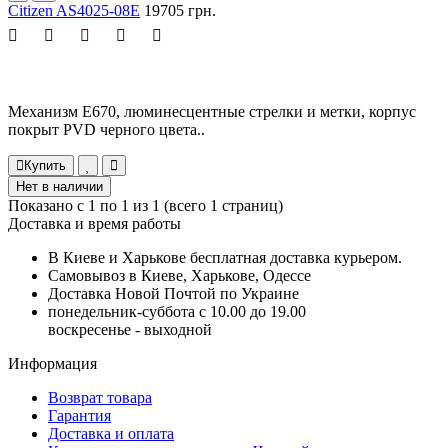
Citizen AS4025-08E
19705 грн.
Механизм E670, люминесцентные стрелки и метки, корпус
покрыт PVD черного цвета..
Купить
Нет в наличии
Показано с 1 по 1 из 1 (всего 1 страниц)
Доставка и время работы
В Киеве и Харькове бесплатная доставка курьером.
Самовывоз в Киеве, Харькове, Одессе
Доставка Новой Почтой по Украине
понедельник-суббота с 10.00 до 19.00
воскресенье - выходной
Информация
Возврат товара
Гарантия
Доставка и оплата