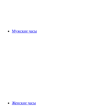
Мужские часы
Женские часы