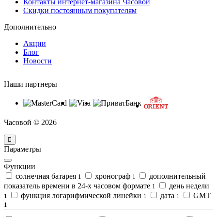
Контакты интернет-магазина Часовой
Скидки постоянным покупателям
Дополнительно
Акции
Блог
Новости
Наши партнеры
Часовой © 2026
Параметры
Функции
солнечная батарея
хронограф
дополнительный
1
1
показатель времени в 24-х часовом формате
день недели
1
функция логарифмической линейки
дата
GMT
1
1
1
1