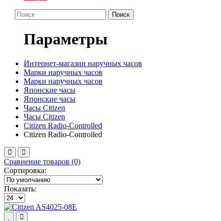
Поиск
Параметры
Интернет-магазин наручных часов
Марки наручных часов
Марки наручных часов
Японские часы
Японские часы
Часы Citizen
Часы Citizen
Citizen Radio-Controlled
Citizen Radio-Controlled
Сравнение товаров (0)
Сортировка:
Показать: