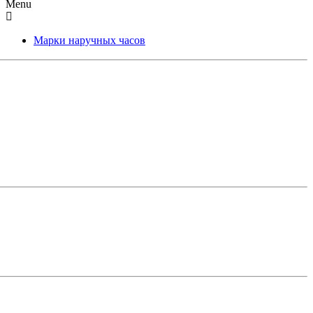
Menu
Марки наручных часов