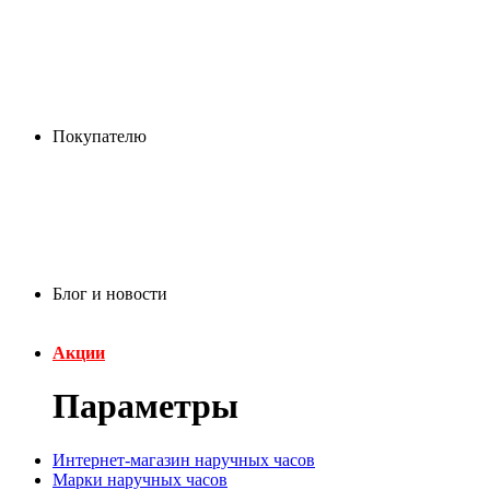
Покупателю
Блог и новости
Акции
Параметры
Интернет-магазин наручных часов
Марки наручных часов