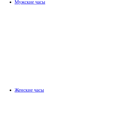
Мужские часы
Женские часы