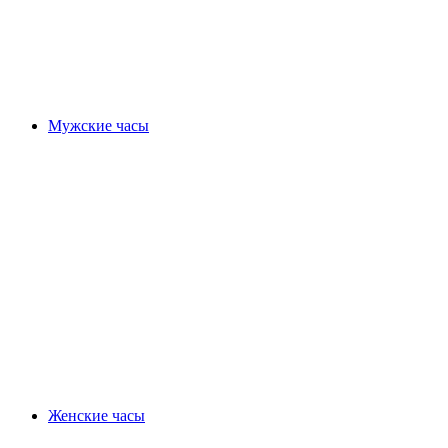
Мужские часы
Женские часы