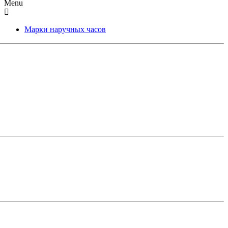
Menu
Марки наручных часов