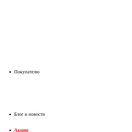
Покупателю
Блог и новости
Акции