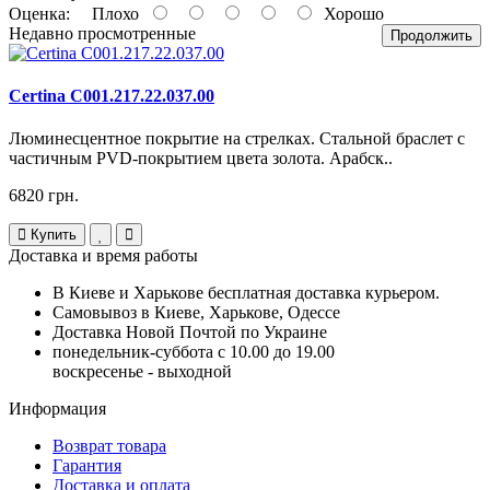
Оценка:
Плохо
Хорошо
Недавно просмотренные
Продолжить
Certina C001.217.22.037.00
Люминесцентное покрытие на стрелках. Cтальной браслет с
частичным PVD-покрытием цвета золота. Арабск..
6820 грн.
Купить
Доставка и время работы
В Киеве и Харькове бесплатная доставка курьером.
Самовывоз в Киеве, Харькове, Одессе
Доставка Новой Почтой по Украине
понедельник-суббота с 10.00 до 19.00
воскресенье - выходной
Информация
Возврат товара
Гарантия
Доставка и оплата