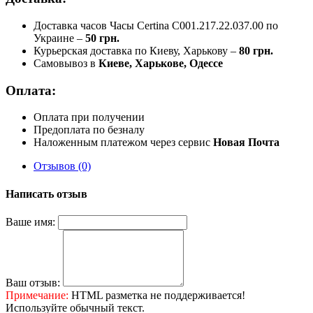
Доставка часов Часы Certina C001.217.22.037.00 по
Украине –
50 грн.
Курьерская доставка по Киеву, Харькову –
80 грн.
Самовывоз в
Киеве, Харькове, Одессе
Оплата:
Оплата при получении
Предоплата по безналу
Наложенным платежом через сервис
Новая Почта
Отзывов (0)
Написать отзыв
Ваше имя:
Ваш отзыв:
Примечание:
HTML разметка не поддерживается!
Используйте обычный текст.