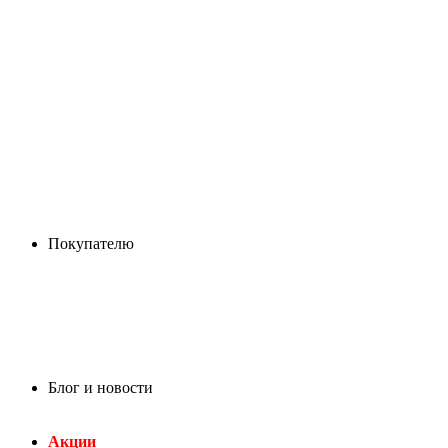
Покупателю
Блог и новости
Акции