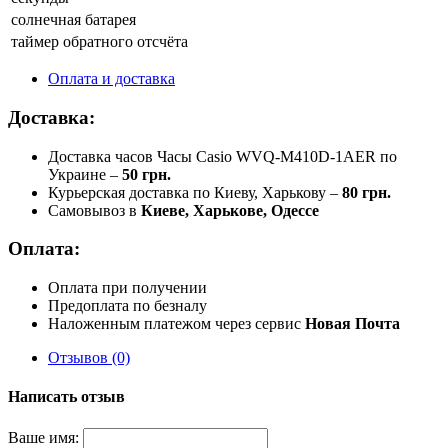
солнечная батарея
таймер обратного отсчёта
Оплата и доставка
Доставка:
Доставка часов Часы Casio WVQ-M410D-1AER по
Украине –
50 грн.
Курьерская доставка по Киеву, Харькову –
80 грн.
Самовывоз в
Киеве, Харькове, Одессе
Оплата:
Оплата при получении
Предоплата по безналу
Наложенным платежом через сервис
Новая Почта
Отзывов (0)
Написать отзыв
Ваше имя: