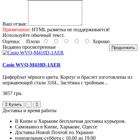
Ваш отзыв:
Примечание:
HTML разметка не поддерживается!
Используйте обычный текст.
Оценка:
Плохо
Хорошо
Недавно просмотренные
Продолжить
Casio WVQ-M410D-1AER
Циферблат чёрного цвета. Корпус и браслет изготовлены из
нержавеющей стали 316L. Застёжка с тройным ..
3857 грн.
Купить
Доставка и время работы
В Киеве и Харькове бесплатная доставка курьером.
Самовывоз в Киеве, Харькове, Одессе
Доставка Новой Почтой по Украине
понедельник-суббота с 10.00 до 19.00