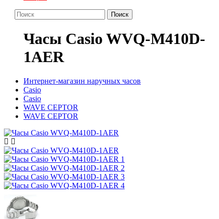
Поиск
Часы Casio WVQ-M410D-
1AER
Интернет-магазин наручных часов
Casio
Casio
WAVE CEPTOR
WAVE CEPTOR