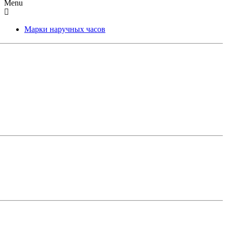
Menu
Марки наручных часов