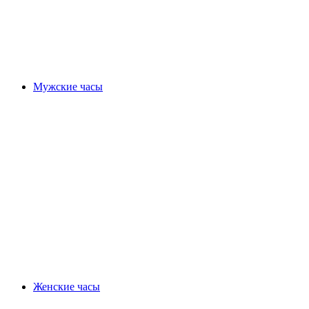
Мужские часы
Женские часы