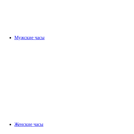
Мужские часы
Женские часы