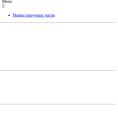
Menu
Марки наручных часов