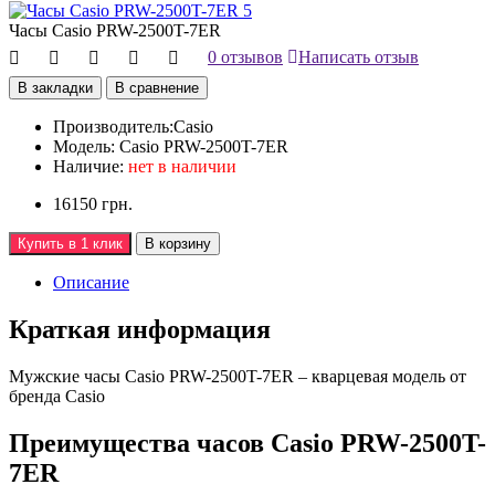
Часы Casio PRW-2500T-7ER
0 отзывов
Написать отзыв
В закладки
В сравнение
Производитель:
Casio
Модель:
Casio PRW-2500T-7ER
Наличие:
нет в наличии
16150 грн.
Купить в 1 клик
В корзину
Описание
Краткая информация
Мужские часы Casio PRW-2500T-7ER – кварцевая модель от
бренда Casio
Преимущества часов Casio PRW-2500T-
7ER