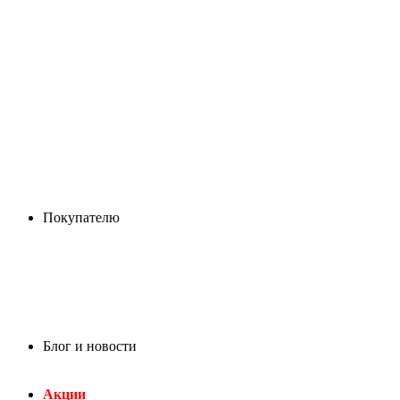
Покупателю
Блог и новости
Акции