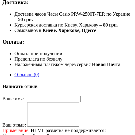
Доставка:
Доставка часов Часы Casio PRW-2500T-7ER по Украине
–
50 грн.
Курьерская доставка по Киеву, Харькову –
80 грн.
Самовывоз в
Киеве, Харькове, Одессе
Оплата:
Оплата при получении
Предоплата по безналу
Наложенным платежом через сервис
Новая Почта
Отзывов (0)
Написать отзыв
Ваше имя:
Ваш отзыв:
Примечание:
HTML разметка не поддерживается!