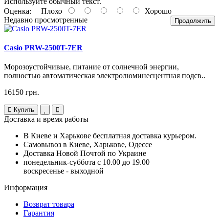
Используйте обычный текст.
Оценка:
Плохо
Хорошо
Недавно просмотренные
Продолжить
Casio PRW-2500T-7ER
Морозоустойчивые, питание от солнечной энергии,
полностью автоматическая электролюминесцентная подсв..
16150 грн.
Купить
Доставка и время работы
В Киеве и Харькове бесплатная доставка курьером.
Самовывоз в Киеве, Харькове, Одессе
Доставка Новой Почтой по Украине
понедельник-суббота с 10.00 до 19.00
воскресенье - выходной
Информация
Возврат товара
Гарантия