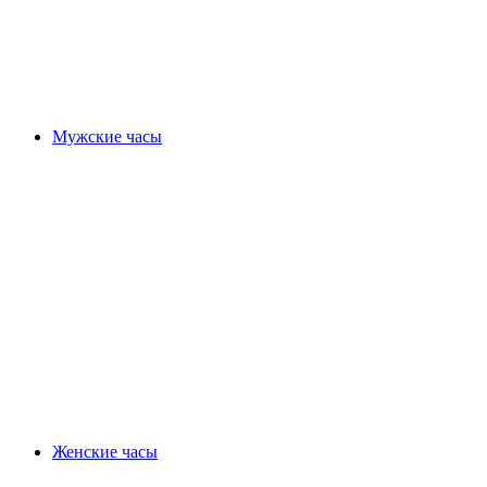
Мужские часы
Женские часы