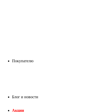
Покупателю
Блог и новости
Акции