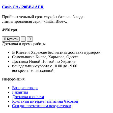
Casio GA-120BB-1AER
Приблизительный срок службы батареи 3 года.
Лимитированная серия «Initial Blue»..
4950 грн.
Купить
Доставка и время работы
В Киеве и Харькове бесплатная доставка курьером.
Самовывоз в Киеве, Харькове, Одессе
Доставка Новой Почтой по Украине
понедельник-суббота с 10.00 до 19.00
воскресенье - выходной
Информация
Возврат товара
Гарантия
Доставка и оплата
Контакты интернет-магазина Часовой
Скидки постоянным покупателям