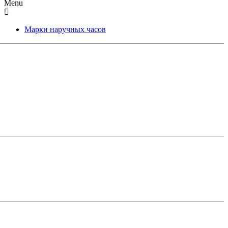
Menu
Марки наручных часов