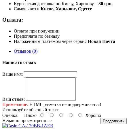
Курьерская доставка по Киеву, Харькову –
80 грн.
Самовывоз в
Киеве, Харькове, Одессе
Оплата:
Оплата при получении
Предоплата по безналу
Наложенным платежом через сервис
Новая Почта
Отзывов (0)
Написать отзыв
Ваше имя:
Ваш отзыв:
Примечание:
HTML разметка не поддерживается!
Используйте обычный текст.
Оценка:
Плохо
Хорошо
Недавно просмотренные
Продолжить