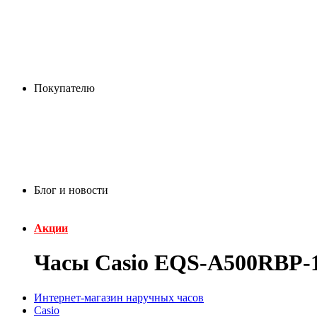
Покупателю
Блог и новости
Акции
Часы Casio EQS-A500RBP
Интернет-магазин наручных часов
Casio