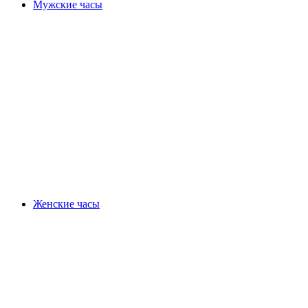
Мужские часы
Женские часы