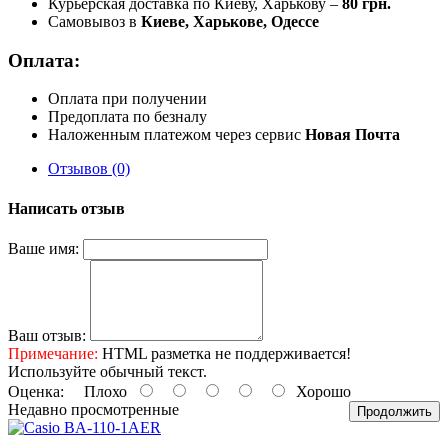
Курьерская доставка по Киеву, Харькову –
80 грн.
Самовывоз в
Киеве, Харькове, Одессе
Оплата:
Оплата при получении
Предоплата по безналу
Наложенным платежом через сервис
Новая Почта
Отзывов (0)
Написать отзыв
Ваше имя:
Ваш отзыв:
Примечание:
HTML разметка не поддерживается!
Используйте обычный текст.
Оценка:
Плохо
Хорошо
Недавно просмотренные
Продолжить