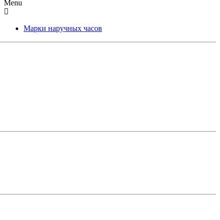
Menu
Марки наручных часов