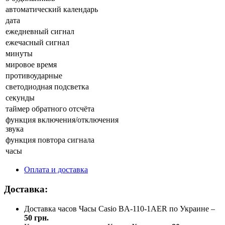
автоматический календарь
дата
ежедневный сигнал
ежечасный сигнал
минуты
мировое время
противоударные
светодиодная подсветка
секунды
таймер обратного отсчёта
функция включения/отключения
звука
функция повтора сигнала
часы
Оплата и доставка
Доставка:
Доставка часов Часы Casio BA-110-1AER по Украине –
50 грн.