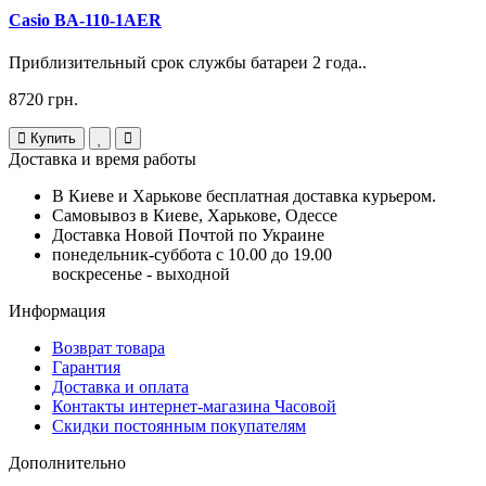
Casio BA-110-1AER
Приблизительный срок службы батареи 2 года..
8720 грн.
Купить
Доставка и время работы
В Киеве и Харькове бесплатная доставка курьером.
Самовывоз в Киеве, Харькове, Одессе
Доставка Новой Почтой по Украине
понедельник-суббота с 10.00 до 19.00
воскресенье - выходной
Информация
Возврат товара
Гарантия
Доставка и оплата
Контакты интернет-магазина Часовой
Скидки постоянным покупателям
Дополнительно