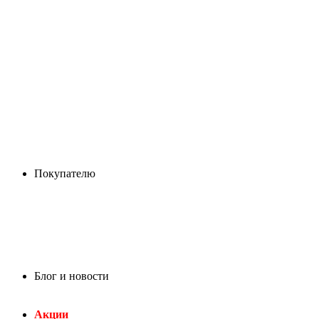
Покупателю
Блог и новости
Акции