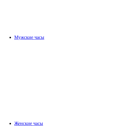
Мужские часы
Женские часы