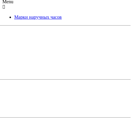
Menu
Марки наручных часов