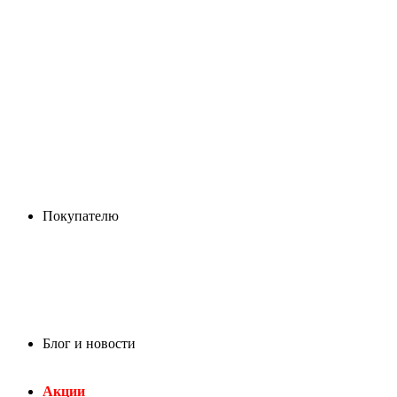
Покупателю
Блог и новости
Акции