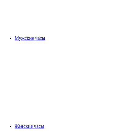
Мужские часы
Женские часы