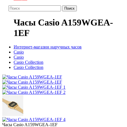
Поиск
Часы Casio A159WGEA-
1EF
Интернет-магазин наручных часов
Casio
Casio
Casio Collection
Casio Collection
Часы Casio A159WGEA-1EF