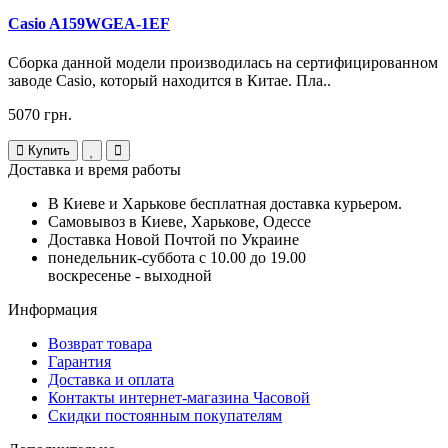
Casio A159WGEA-1EF
Сборка данной модели производилась на сертифицированном
заводе Casio, который находится в Китае. Пла..
5070 грн.
Купить
Доставка и время работы
В Киеве и Харькове бесплатная доставка курьером.
Самовывоз в Киеве, Харькове, Одессе
Доставка Новой Почтой по Украине
понедельник-суббота с 10.00 до 19.00
воскресенье - выходной
Информация
Возврат товара
Гарантия
Доставка и оплата
Контакты интернет-магазина Часовой
Скидки постоянным покупателям