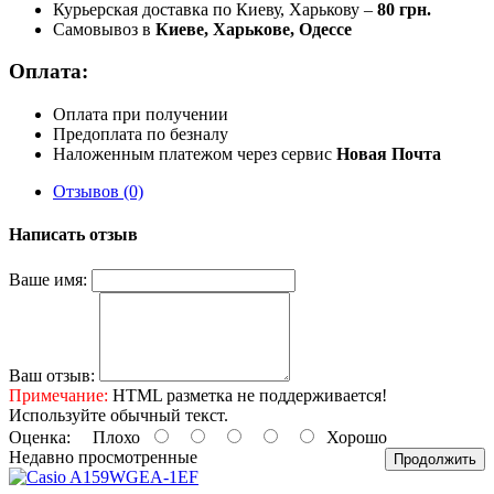
Курьерская доставка по Киеву, Харькову –
80 грн.
Самовывоз в
Киеве, Харькове, Одессе
Оплата:
Оплата при получении
Предоплата по безналу
Наложенным платежом через сервис
Новая Почта
Отзывов (0)
Написать отзыв
Ваше имя:
Ваш отзыв:
Примечание:
HTML разметка не поддерживается!
Используйте обычный текст.
Оценка:
Плохо
Хорошо
Недавно просмотренные
Продолжить