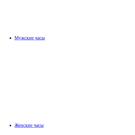
Мужские часы
Женские часы