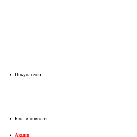
Покупателю
Блог и новости
Акции