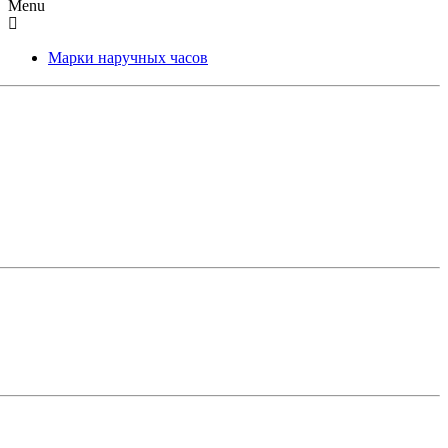
Menu
Марки наручных часов