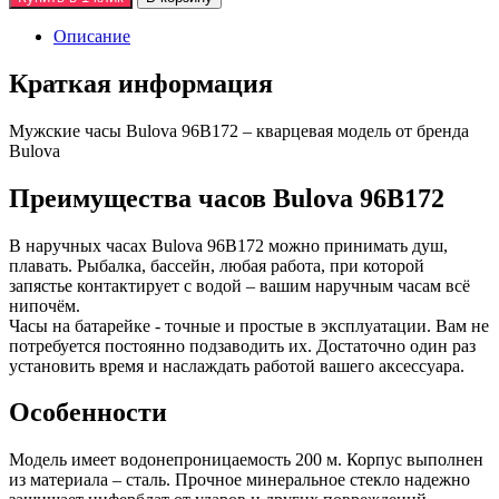
Описание
Краткая информация
Мужские часы Bulova 96B172 – кварцевая модель от бренда
Bulova
Преимущества часов Bulova 96B172
В наручных часах Bulova 96B172 можно принимать душ,
плавать. Рыбалка, бассейн, любая работа, при которой
запястье контактирует с водой – вашим наручным часам всё
нипочём.
Часы на батарейке - точные и простые в эксплуатации. Вам не
потребуется постоянно подзаводить их. Достаточно один раз
установить время и наслаждать работой вашего аксессуара.
Особенности
Модель имеет водонепроницаемость 200 м. Корпус выполнен
из материала – сталь. Прочное минеральное стекло надежно