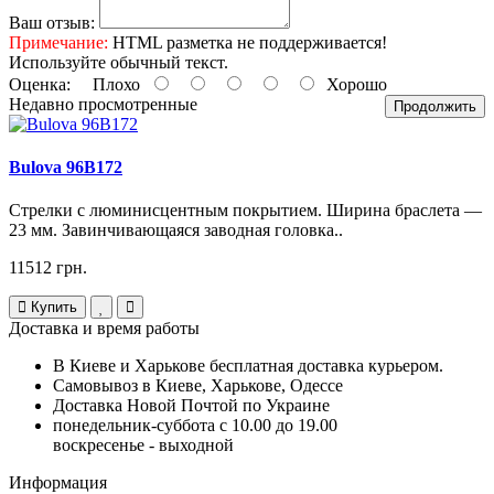
Ваш отзыв:
Примечание:
HTML разметка не поддерживается!
Используйте обычный текст.
Оценка:
Плохо
Хорошо
Недавно просмотренные
Продолжить
Bulova 96B172
Стрелки с люминисцентным покрытием. Ширина браслета —
23 мм. Завинчивающаяся заводная головка..
11512 грн.
Купить
Доставка и время работы
В Киеве и Харькове бесплатная доставка курьером.
Самовывоз в Киеве, Харькове, Одессе
Доставка Новой Почтой по Украине
понедельник-суббота с 10.00 до 19.00
воскресенье - выходной
Информация