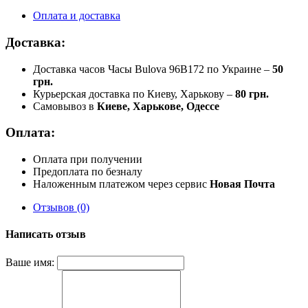
Оплата и доставка
Доставка:
Доставка часов Часы Bulova 96B172 по Украине –
50
грн.
Курьерская доставка по Киеву, Харькову –
80 грн.
Самовывоз в
Киеве, Харькове, Одессе
Оплата:
Оплата при получении
Предоплата по безналу
Наложенным платежом через сервис
Новая Почта
Отзывов (0)
Написать отзыв
Ваше имя: