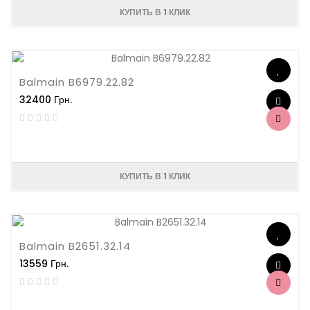
КУПИТЬ В 1 КЛИК
Balmain B6979.22.82
32400 Грн.
КУПИТЬ В 1 КЛИК
Balmain B2651.32.14
13559 Грн.