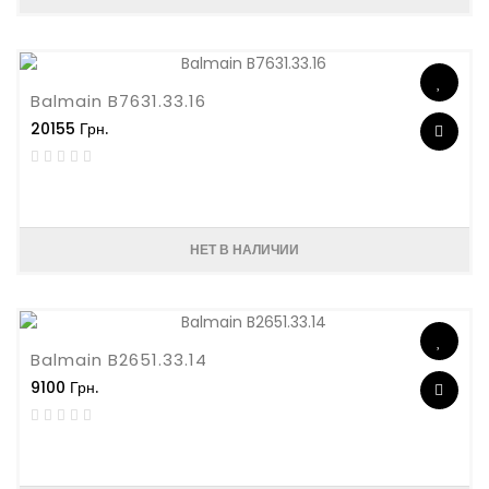
Balmain B7631.33.16
20155 Грн.
НЕТ В НАЛИЧИИ
Balmain B2651.33.14
9100 Грн.