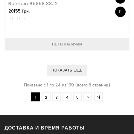
Balmain B5898.33.12
20155 Грн.
НЕТ В НАЛИЧИИ
ПОКАЗАТЬ ЕЩЕ
Показано с 1 по 24 из 109 (всего 5 страниц)
1
2
3
4
5
>
>|
ДОСТАВКА И ВРЕМЯ РАБОТЫ