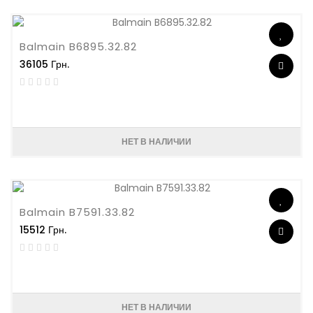
Balmain B6895.32.82
36105 Грн.
НЕТ В НАЛИЧИИ
Balmain B7591.33.82
15512 Грн.
НЕТ В НАЛИЧИИ