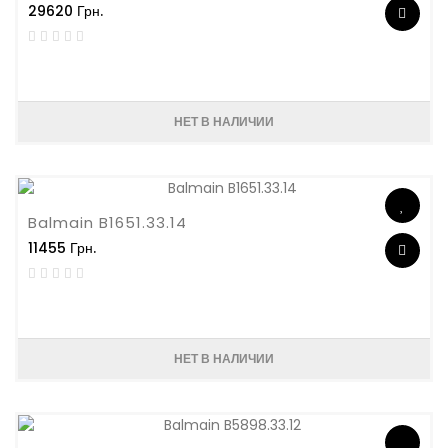
29620 Грн.
НЕТ В НАЛИЧИИ
Balmain B1651.33.14
11455 Грн.
НЕТ В НАЛИЧИИ