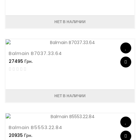
НЕТ В НАЛИЧИИ
Balmain B7037.33.64
27495 Грн.
НЕТ В НАЛИЧИИ
Balmain B5553.22.84
20935 Грн.