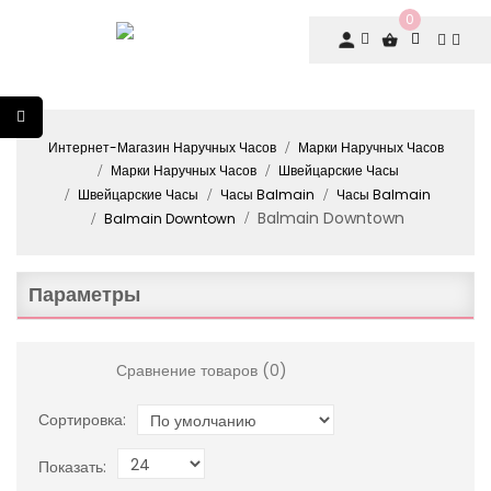
0
Интернет-Магазин Наручных Часов
Марки Наручных Часов
Марки Наручных Часов
Швейцарские Часы
Швейцарские Часы
Часы Balmain
Часы Balmain
Balmain Downtown
Balmain Downtown
Параметры
Сравнение товаров (0)
Сортировка:
Показать: