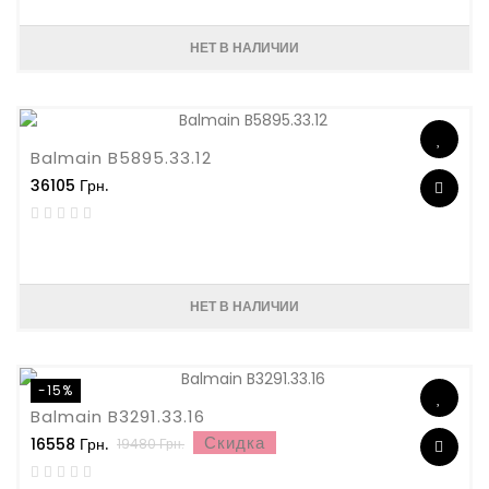
НЕТ В НАЛИЧИИ
Balmain B5895.33.12
36105 Грн.
НЕТ В НАЛИЧИИ
-15%
Balmain B3291.33.16
Скидка
16558 Грн.
19480 Грн.