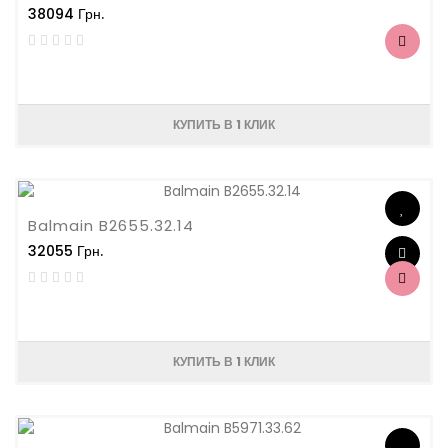
38094 Грн.
КУПИТЬ В 1 КЛИК
Balmain B2655.32.14
32055 Грн.
КУПИТЬ В 1 КЛИК