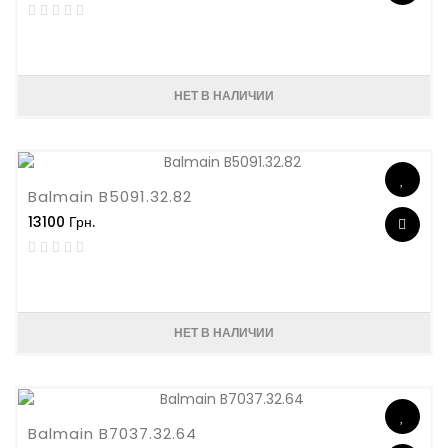
НЕТ В НАЛИЧИИ
Balmain B5091.32.82
13100 Грн.
НЕТ В НАЛИЧИИ
Balmain B7037.32.64