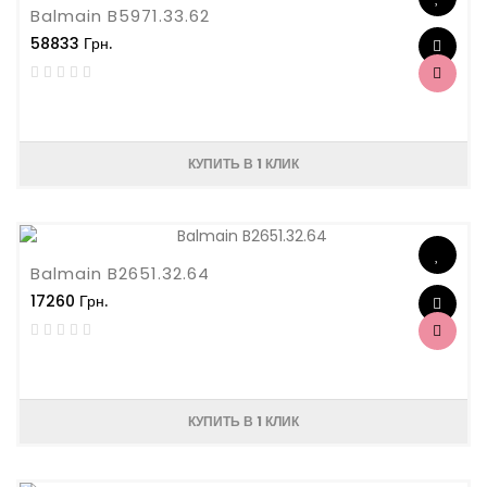
Balmain B5971.33.62
58833 Грн.
КУПИТЬ В 1 КЛИК
Balmain B2651.32.64
17260 Грн.
КУПИТЬ В 1 КЛИК