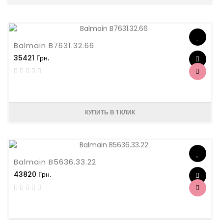
Balmain B7631.32.66
35421 Грн.
КУПИТЬ В 1 КЛИК
Balmain B5636.33.22
43820 Грн.