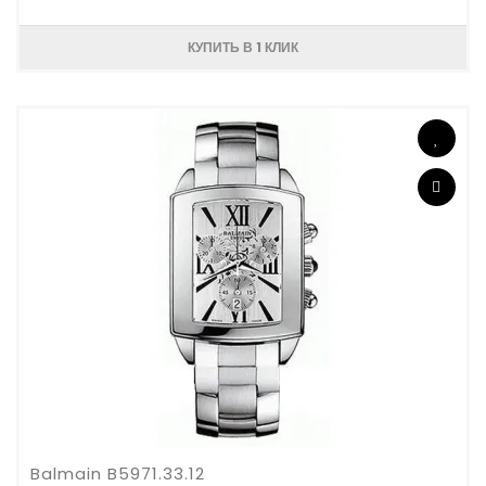
КУПИТЬ В 1 КЛИК
Balmain B5971.33.12