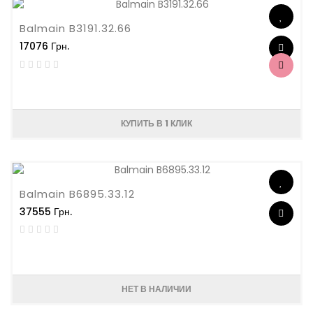
Balmain B3191.32.66
17076 Грн.
КУПИТЬ В 1 КЛИК
Balmain B6895.33.12
37555 Грн.
НЕТ В НАЛИЧИИ