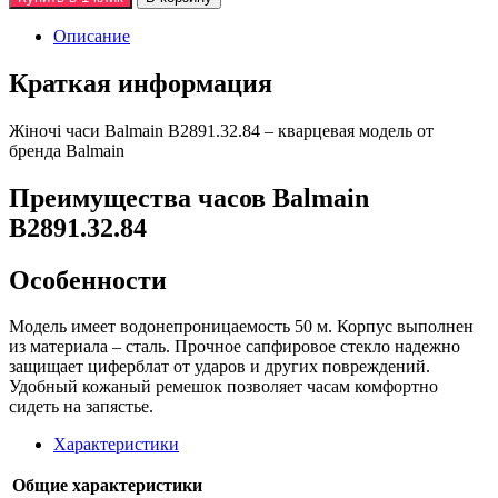
Описание
Краткая информация
Жiночi часи Balmain B2891.32.84 – кварцевая модель от
бренда Balmain
Преимущества часов Balmain
B2891.32.84
Особенности
Модель имеет водонепроницаемость 50 м. Корпус выполнен
из материала – сталь. Прочное сапфировое стекло надежно
защищает циферблат от ударов и других повреждений.
Удобный кожаный ремешок позволяет часам комфортно
сидеть на запястье.
Характеристики
Общие характеристики