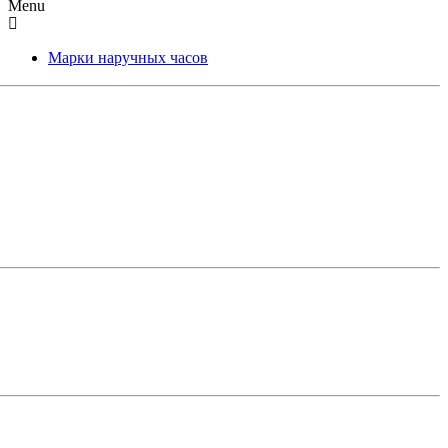
Menu
Марки наручных часов