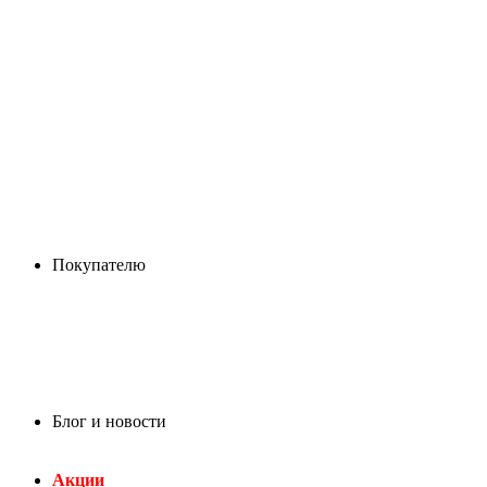
Покупателю
Блог и новости
Акции