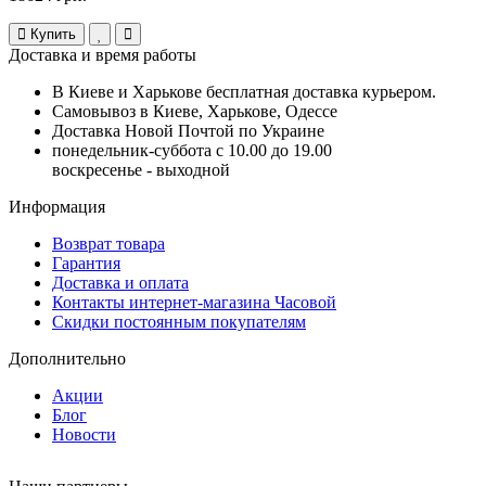
Купить
Доставка и время работы
В Киеве и Харькове бесплатная доставка курьером.
Самовывоз в Киеве, Харькове, Одессе
Доставка Новой Почтой по Украине
понедельник-суббота с 10.00 до 19.00
воскресенье - выходной
Информация
Возврат товара
Гарантия
Доставка и оплата
Контакты интернет-магазина Часовой
Скидки постоянным покупателям
Дополнительно
Акции
Блог
Новости