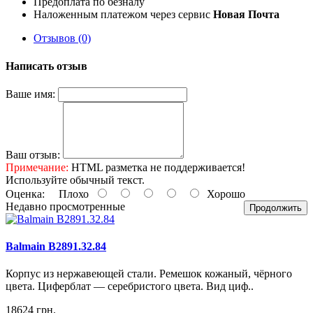
Предоплата по безналу
Наложенным платежом через сервис
Новая Почта
Отзывов (0)
Написать отзыв
Ваше имя:
Ваш отзыв:
Примечание:
HTML разметка не поддерживается!
Используйте обычный текст.
Оценка:
Плохо
Хорошо
Недавно просмотренные
Продолжить
Balmain B2891.32.84
Корпус из нержавеющей стали. Ремешок кожаный, чёрного
цвета. Циферблат — серебристого цвета. Вид циф..
18624 грн.