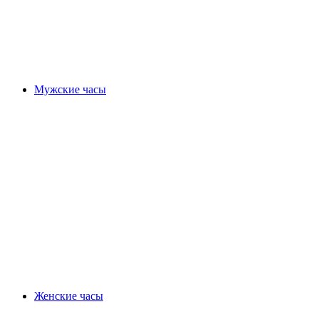
Мужские часы
Женские часы