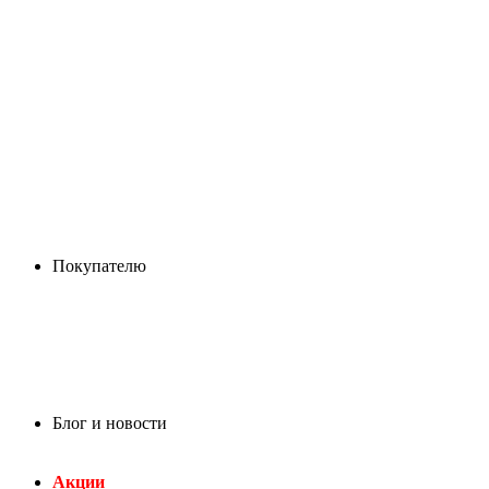
Покупателю
Блог и новости
Акции