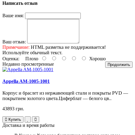
Написать отзыв
Ваше имя:
Ваш отзыв:
Примечание:
HTML разметка не поддерживается!
Используйте обычный текст.
Оценка:
Плохо
Хорошо
Недавно просмотренные
Продолжить
Appella AM-1005-1001
Корпус и браслет из нержавеющей стали и покрыты PVD —
покрытием золотого цвета.Циферблат — белого цв..
43893 грн.
Купить
Доставка и время работы