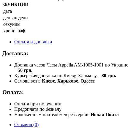
ФУНКЦИИ
дата
день недели
секунды
хронограф
Оплата и доставка
Доставка:
Доставка часов Часы Appella AM-1005-1001 по Украине
–
50 грн.
Курьерская доставка по Киеву, Харькову –
80 грн.
Самовывоз в
Киеве, Харькове, Одессе
Оплата:
Оплата при получении
Предоплата по безналу
Наложенным платежом через сервис
Новая Почта
Отзывов (0)