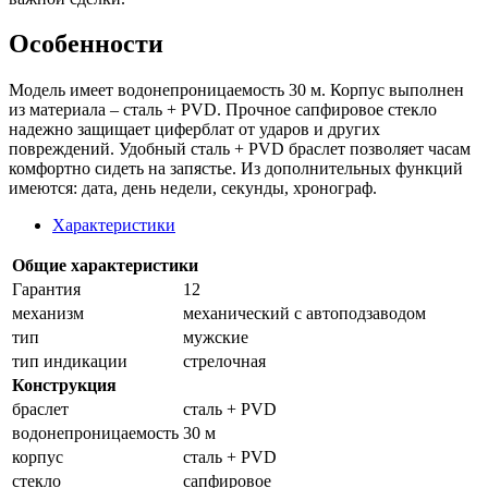
Особенности
Модель имеет водонепроницаемость 30 м. Корпус выполнен
из материала – сталь + PVD. Прочное сапфировое стекло
надежно защищает циферблат от ударов и других
повреждений. Удобный сталь + PVD браслет позволяет часам
комфортно сидеть на запястье. Из дополнительных функций
имеются: дата, день недели, секунды, хронограф.
Характеристики
Общие характеристики
Гарантия
12
механизм
механический с автоподзаводом
тип
мужские
тип индикации
стрелочная
Конструкция
браслет
сталь + PVD
водонепроницаемость
30 м
корпус
сталь + PVD
стекло
сапфировое