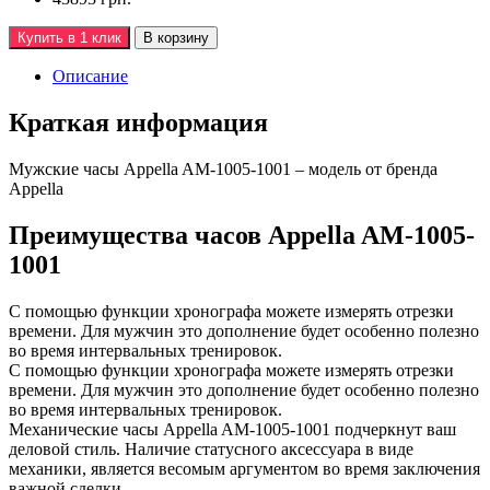
Купить в 1 клик
В корзину
Описание
Краткая информация
Мужские часы Appella AM-1005-1001 – модель от бренда
Appella
Преимущества часов Appella AM-1005-
1001
С помощью функции хронографа можете измерять отрезки
времени. Для мужчин это дополнение будет особенно полезно
во время интервальных тренировок.
С помощью функции хронографа можете измерять отрезки
времени. Для мужчин это дополнение будет особенно полезно
во время интервальных тренировок.
Механические часы Appella AM-1005-1001 подчеркнут ваш
деловой стиль. Наличие статусного аксессуара в виде
механики, является весомым аргументом во время заключения
важной сделки.