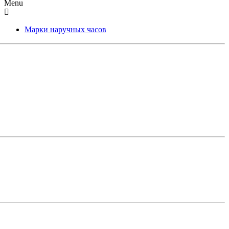
Menu
Марки наручных часов