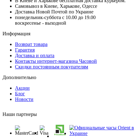
В Киеве и Харькове бесплатная доставка курьером.
Самовывоз в Киеве, Харькове, Одессе
Доставка Новой Почтой по Украине
понедельник-суббота с 10.00 до 19.00
воскресенье - выходной
Информация
Возврат товара
Гарантия
Доставка и оплата
Контакты интернет-магазина Часовой
Скидки постоянным покупателям
Дополнительно
Акции
Блог
Новости
Наши партнеры