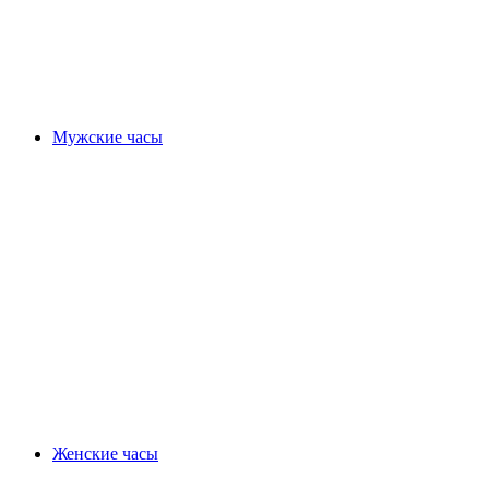
Мужские часы
Женские часы