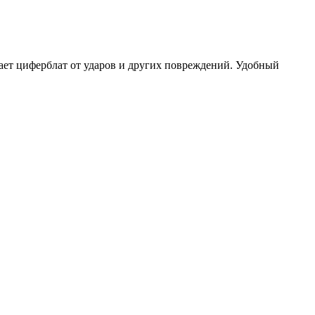
ает циферблат от ударов и других повреждений. Удобный