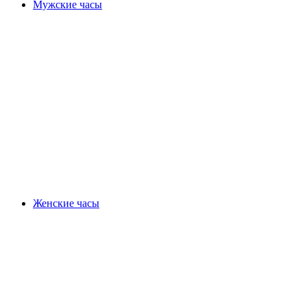
Мужские часы
Женские часы