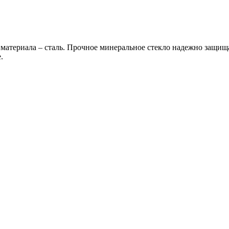
материала – сталь. Прочное минеральное стекло надежно защищ
.