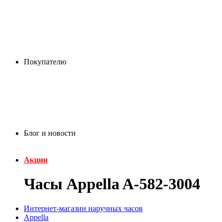
Покупателю
Блог и новости
Акции
Часы Appella A-582-3004
Интернет-магазин наручных часов
Appella