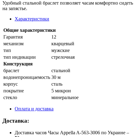
Удобный стальной браслет позволяет часам комфортно сидеть
на запястье.
Характеристики
Общие характеристики
Гарантия
12
механизм
кварцевый
тип
мужские
тип индикации
стрелочная
Конструкция
браслет
стальной
водонепроницаемость
30 м
корпус
сталь
покрытие
5 микрон
стекло
минеральное
Оплата и доставка
Доставка:
Доставка часов Часы Appella A-563-3006 по Украине –