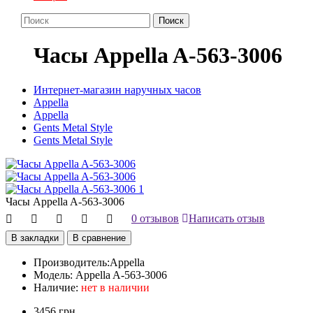
Поиск
Часы Appella A-563-3006
Интернет-магазин наручных часов
Appella
Appella
Gents Metal Style
Gents Metal Style
Часы Appella A-563-3006
0 отзывов
Написать отзыв
В закладки
В сравнение
Производитель:
Appella
Модель:
Appella A-563-3006
Наличие:
нет в наличии
3456 грн.