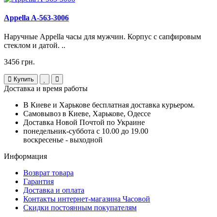
Appella A-563-3006
Наручные Appella часы для мужчин. Корпус с сапфировым
стеклом и датой. ..
3456 грн.
Купить
Доставка и время работы
В Киеве и Харькове бесплатная доставка курьером.
Самовывоз в Киеве, Харькове, Одессе
Доставка Новой Почтой по Украине
понедельник-суббота с 10.00 до 19.00
воскресенье - выходной
Информация
Возврат товара
Гарантия
Доставка и оплата
Контакты интернет-магазина Часовой
Скидки постоянным покупателям