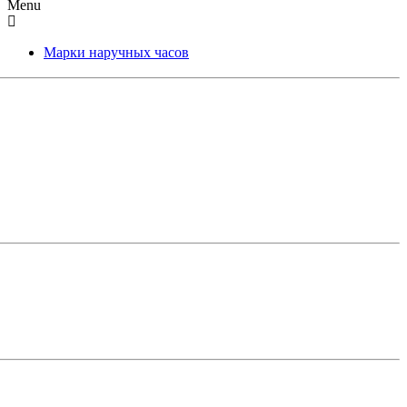
Menu
Марки наручных часов