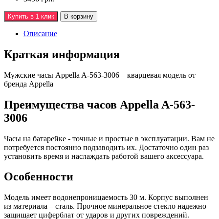
Купить в 1 клик
В корзину
Описание
Краткая информация
Мужские часы Appella A-563-3006 – кварцевая модель от
бренда Appella
Преимущества часов Appella A-563-
3006
Часы на батарейке - точные и простые в эксплуатации. Вам не
потребуется постоянно подзаводить их. Достаточно один раз
установить время и наслаждать работой вашего аксессуара.
Особенности
Модель имеет водонепроницаемость 30 м. Корпус выполнен
из материала – сталь. Прочное минеральное стекло надежно
защищает циферблат от ударов и других повреждений.