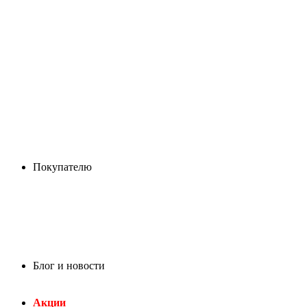
Покупателю
Блог и новости
Акции