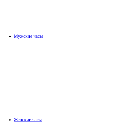
Мужские часы
Женские часы