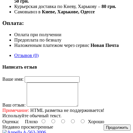
50 грн.
Курьерская доставка по Киеву, Харькову –
80 грн.
Самовывоз в
Киеве, Харькове, Одессе
Оплата:
Оплата при получении
Предоплата по безналу
Наложенным платежом через сервис
Новая Почта
Отзывов (0)
Написать отзыв
Ваше имя:
Ваш отзыв:
Примечание:
HTML разметка не поддерживается!
Используйте обычный текст.
Оценка:
Плохо
Хорошо
Недавно просмотренные
Продолжить