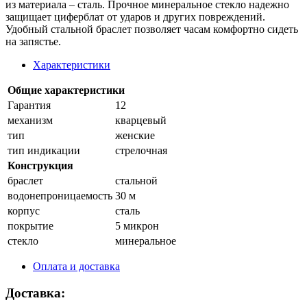
из материала – сталь. Прочное минеральное стекло надежно
защищает циферблат от ударов и других повреждений.
Удобный стальной браслет позволяет часам комфортно сидеть
на запястье.
Характеристики
Общие характеристики
Гарантия
12
механизм
кварцевый
тип
женские
тип индикации
стрелочная
Конструкция
браслет
стальной
водонепроницаемость
30 м
корпус
сталь
покрытие
5 микрон
стекло
минеральное
Оплата и доставка
Доставка: