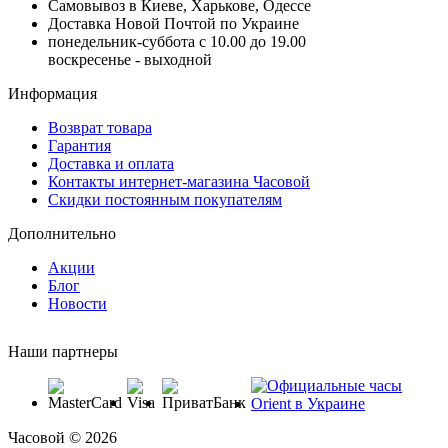
Самовывоз в Киеве, Харькове, Одессе
Доставка Новой Почтой по Украине
понедельник-суббота с 10.00 до 19.00
воскресенье - выходной
Информация
Возврат товара
Гарантия
Доставка и оплата
Контакты интернет-магазина Часовой
Скидки постоянным покупателям
Дополнительно
Акции
Блог
Новости
Наши партнеры
Часовой © 2026