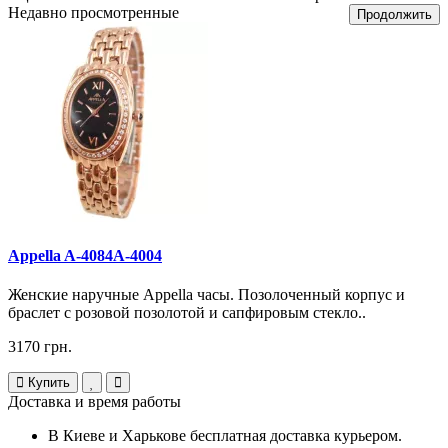
Недавно просмотренные
Продолжить
Appella A-4084A-4004
Женские наручные Appella часы. Позолоченный корпус и
браслет с розовой позолотой и сапфировым стекло..
3170 грн.
Купить
Доставка и время работы
В Киеве и Харькове бесплатная доставка курьером.