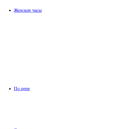
Женские часы
По цене