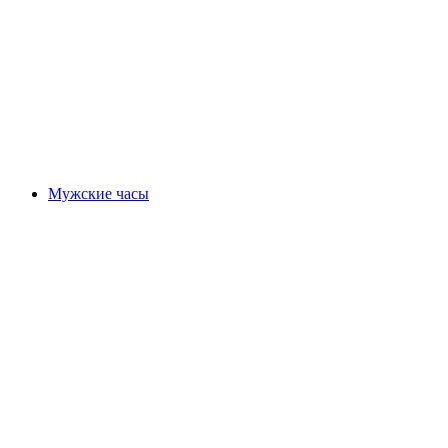
Мужские часы