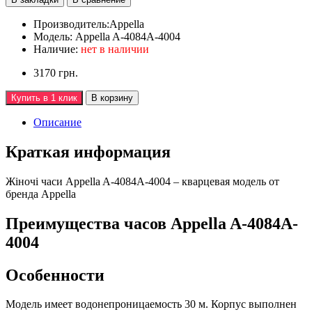
Производитель:
Appella
Модель:
Appella A-4084A-4004
Наличие:
нет в наличии
3170 грн.
Купить в 1 клик
В корзину
Описание
Краткая информация
Жiночi часи Appella A-4084A-4004 – кварцевая модель от
бренда Appella
Преимущества часов Appella A-4084A-
4004
Особенности
Модель имеет водонепроницаемость 30 м. Корпус выполнен