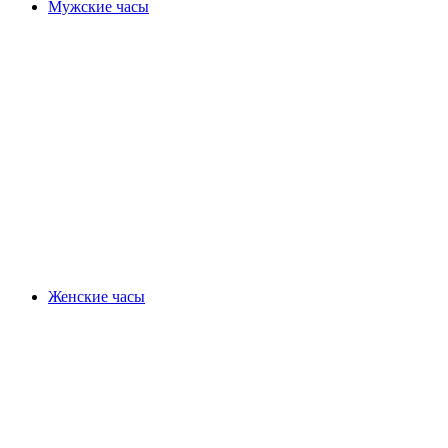
Мужские часы
Женские часы