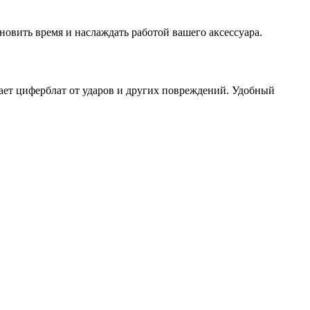
ановить время и наслаждать работой вашего аксессуара.
ает циферблат от ударов и других повреждений. Удобный