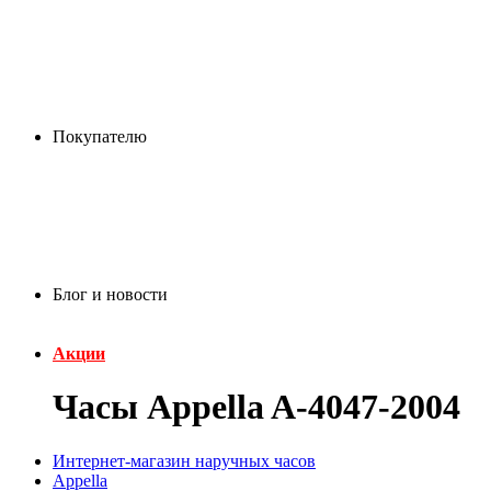
Покупателю
Блог и новости
Акции
Часы Appella A-4047-2004
Интернет-магазин наручных часов
Appella