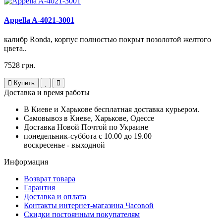
Appella A-4021-3001
калибр Ronda, корпус полностью покрыт позолотой желтого
цвета..
7528 грн.
Купить
Доставка и время работы
В Киеве и Харькове бесплатная доставка курьером.
Самовывоз в Киеве, Харькове, Одессе
Доставка Новой Почтой по Украине
понедельник-суббота с 10.00 до 19.00
воскресенье - выходной
Информация
Возврат товара
Гарантия
Доставка и оплата
Контакты интернет-магазина Часовой
Скидки постоянным покупателям