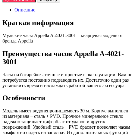
Описание
Краткая информация
Мужские часы Appella A-4021-3001 – кварцевая модель от
бренда Appella
Преимущества часов Appella A-4021-
3001
Часы на батарейке - точные и простые в эксплуатации. Вам не
потребуется постоянно подзаводить их. Достаточно один раз
установить время и наслаждать работой вашего аксессуара.
Особенности
Модель имеет водонепроницаемость 30 м. Корпус выполнен
из материала – сталь + PVD. Прочное минеральное стекло
надежно защищает циферблат от ударов и других
повреждений. Удобный сталь + PVD браслет позволяет часам
комфортно сидеть на запястье. Из дополнительных функций