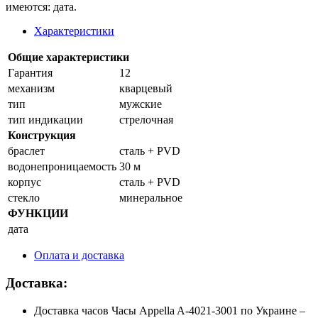
имеются: дата.
Характеристики
Общие характеристики
Гарантия
12
механизм
кварцевый
тип
мужские
тип индикации
стрелочная
Конструкция
браслет
сталь + PVD
водонепроницаемость
30 м
корпус
сталь + PVD
стекло
минеральное
ФУНКЦИИ
дата
Оплата и доставка
Доставка:
Доставка часов Часы Appella A-4021-3001 по Украине –