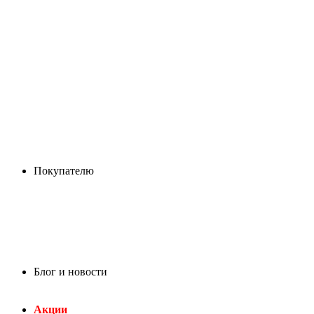
Покупателю
Блог и новости
Акции