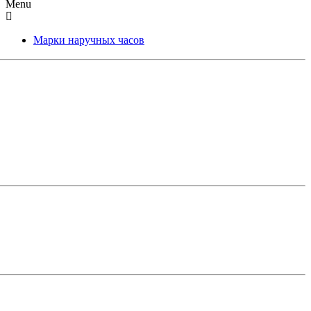
Menu
Марки наручных часов