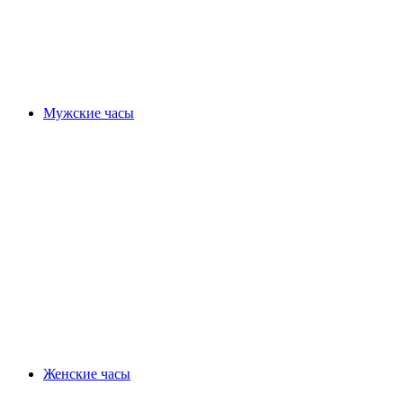
Мужские часы
Женские часы