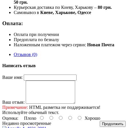
50 грн.
Курьерская доставка по Киеву, Харькову –
80 грн.
Самовывоз в
Киеве, Харькове, Одессе
Оплата:
Оплата при получении
Предоплата по безналу
Наложенным платежом через сервис
Новая Почта
Отзывов (0)
Написать отзыв
Ваше имя:
Ваш отзыв:
Примечание:
HTML разметка не поддерживается!
Используйте обычный текст.
Оценка:
Плохо
Хорошо
Недавно просмотренные
Продолжить