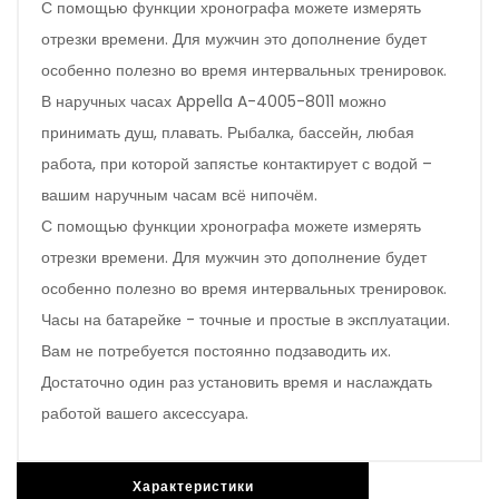
С помощью функции хронографа можете измерять
отрезки времени. Для мужчин это дополнение будет
особенно полезно во время интервальных тренировок.
В наручных часах Appella A-4005-8011 можно
принимать душ, плавать. Рыбалка, бассейн, любая
работа, при которой запястье контактирует с водой –
вашим наручным часам всё нипочём.
С помощью функции хронографа можете измерять
отрезки времени. Для мужчин это дополнение будет
особенно полезно во время интервальных тренировок.
Часы на батарейке - точные и простые в эксплуатации.
Вам не потребуется постоянно подзаводить их.
Достаточно один раз установить время и наслаждать
работой вашего аксессуара.
Особенности
Характеристики