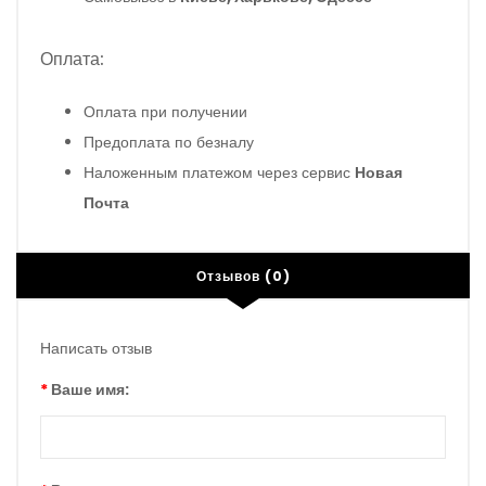
Оплата:
Оплата при получении
Предоплата по безналу
Наложенным платежом через сервис
Новая
Почта
Отзывов (0)
Написать отзыв
Ваше имя: