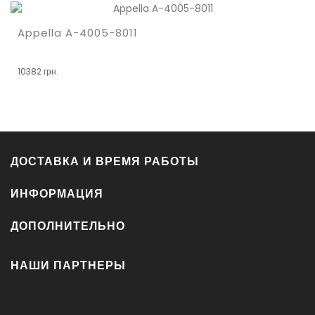
Appella A-4005-8011
10382 грн.
ДОСТАВКА И ВРЕМЯ РАБОТЫ
ИНФОРМАЦИЯ
ДОПОЛНИТЕЛЬНО
НАШИ ПАРТНЕРЫ