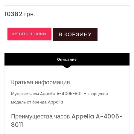
10382 грн.
В КОРЗИНУ
КУПИТЬ В 1 КЛИК
Описание
Краткая информация
Мужские часы Appella A-4005-8011 – кварцевая
модель от бренда Appella
Преимущества часов Appella A-4005-
8011