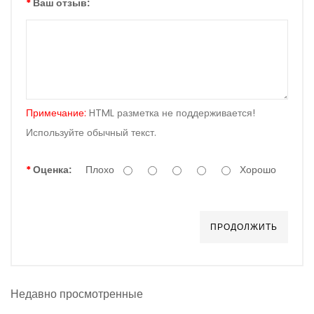
Ваш отзыв:
Примечание:
HTML разметка не поддерживается!
Используйте обычный текст.
Оценка:
Плохо
Хорошо
ПРОДОЛЖИТЬ
Недавно просмотренные