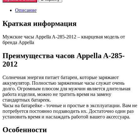
Описание
Краткая информация
Мужские часы Appella A-285-2012 – кварцевая модель от
бренда Appella
Преимущества часов Appella A-285-
2012
Солнечная энергия питает батареи, которые заряжают
аккумулятор. Полностью заряженные часы служат очень
долго. Огромным плюсом для мужчин является длительная
работа изделия, можно не тратить время на замену
стандартных батареек.
Часы на батарейке - точные и простые в эксплуатации. Вам не
потребуется постоянно подзаводить их. Достаточно один раз
установить время и наслаждать работой вашего аксессуара.
Особенности