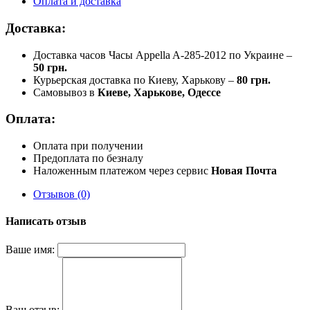
Оплата и доставка
Доставка:
Доставка часов Часы Appella A-285-2012 по Украине –
50 грн.
Курьерская доставка по Киеву, Харькову –
80 грн.
Самовывоз в
Киеве, Харькове, Одессе
Оплата:
Оплата при получении
Предоплата по безналу
Наложенным платежом через сервис
Новая Почта
Отзывов (0)
Написать отзыв
Ваше имя:
Ваш отзыв: