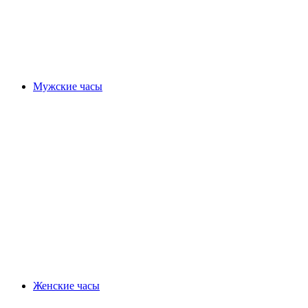
Мужские часы
Женские часы