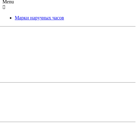
Menu
Марки наручных часов