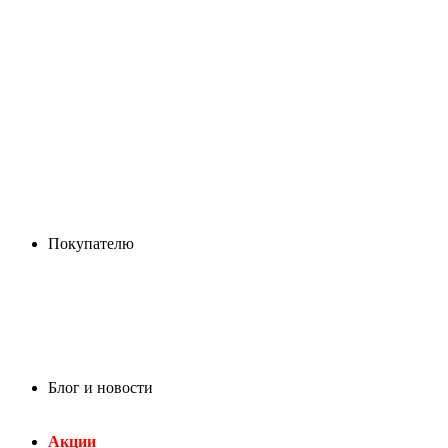
Покупателю
Блог и новости
Акции