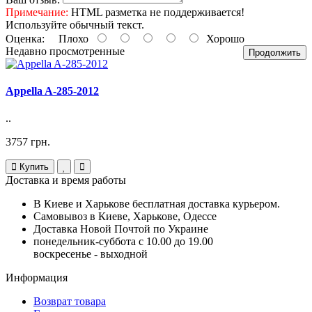
Примечание:
HTML разметка не поддерживается!
Используйте обычный текст.
Оценка:
Плохо
Хорошо
Недавно просмотренные
Продолжить
Appella A-285-2012
..
3757 грн.
Купить
Доставка и время работы
В Киеве и Харькове бесплатная доставка курьером.
Самовывоз в Киеве, Харькове, Одессе
Доставка Новой Почтой по Украине
понедельник-суббота с 10.00 до 19.00
воскресенье - выходной
Информация
Возврат товара