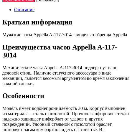
Описание
Краткая информация
Мужские часы Appella A-117-3014 – модель от бренда Appella
Преимущества часов Appella A-117-
3014
Механические часы Appella A-117-3014 подчеркнут ваш
деловой стиль. Наличие статусного аксессуара в виде
механики, является весомым аргументом во время заключения
важной сделки.
Особенности
Модель имеет водонепроницаемость 30 м. Корпус выполнен
из материала – сталь с позолотой. Прочное сапфировое стекло
надежно защищает циферблат от ударов и других
повреждений. Удобный стальной с позолотой браслет
позволяет часам комфортно сидеть на запястье. Из