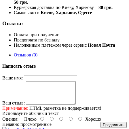
50 грн.
Курьерская доставка по Киеву, Харькову –
80 грн.
Самовывоз в
Киеве, Харькове, Одессе
Оплата:
Оплата при получении
Предоплата по безналу
Наложенным платежом через сервис
Новая Почта
Отзывов (0)
Написать отзыв
Ваше имя:
Ваш отзыв:
Примечание:
HTML разметка не поддерживается!
Используйте обычный текст.
Оценка:
Плохо
Хорошо
Недавно просмотренные
Продолжить