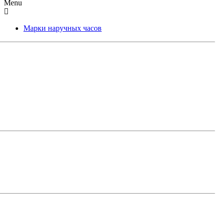
Menu
Марки наручных часов