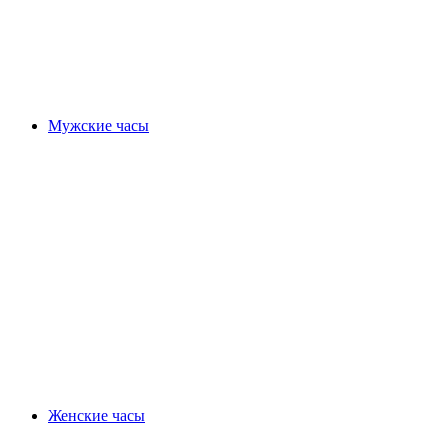
Мужские часы
Женские часы