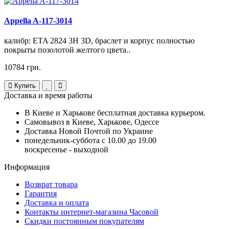
Appella A-117-3014
калибр: ETA 2824 3H 3D, браслет и корпус полностью
покрыты позолотой желтого цвета..
10784 грн.
Купить
Доставка и время работы
В Киеве и Харькове бесплатная доставка курьером.
Самовывоз в Киеве, Харькове, Одессе
Доставка Новой Почтой по Украине
понедельник-суббота с 10.00 до 19.00
воскресенье - выходной
Информация
Возврат товара
Гарантия
Доставка и оплата
Контакты интернет-магазина Часовой
Скидки постоянным покупателям