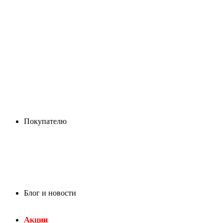
Покупателю
Блог и новости
Акции