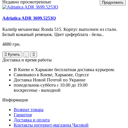
Недавно просмотренные
Продолжить
Adriatica ADR 3699.5253Q
Калибр механизма: Ronda 515. Корпус выполнен из стали.
Белый кожаный ремешок. Цвет циферблата - белы..
4880 грн.
Купить
Доставка и время работы
В Киеве и Харькове бесплатная доставка курьером.
Самовывоз в Киеве, Харькове, Одессе
Доставка Новой Почтой по Украине
понедельник-суббота с 10.00 до 19.00
воскресенье - выходной
Информация
Возврат товара
Гарантия
Доставка и оплата
Контакты интернет-магазина Часовой