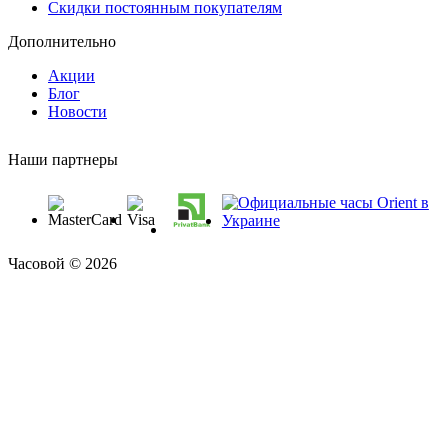
Скидки постоянным покупателям
Дополнительно
Акции
Блог
Новости
Наши партнеры
Часовой © 2026