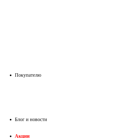
Покупателю
Блог и новости
Акции