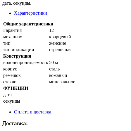
дата, секунды.
Характеристики
Общие характеристики
Гарантия
12
механизм
кварцевый
тип
женские
тип индикации
стрелочная
Конструкция
водонепроницаемость
50 м
корпус
сталь
ремешок
кожаный
стекло
минеральное
ФУНКЦИИ
дата
секунды
Оплата и доставка
Доставка: