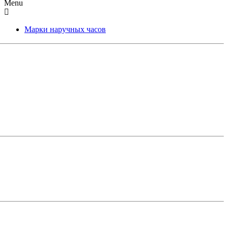
Menu
Марки наручных часов