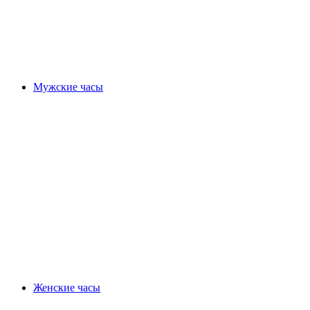
Мужские часы
Женские часы