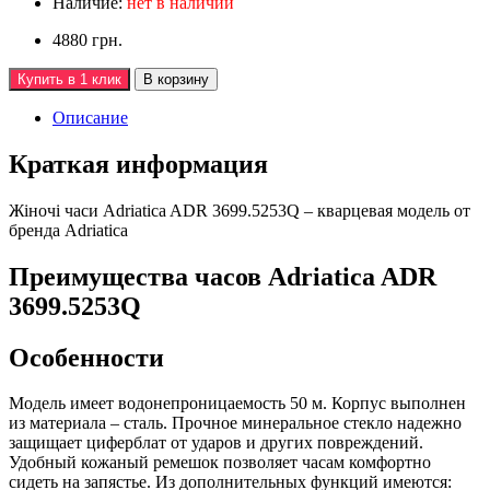
Наличие:
нет в наличии
4880 грн.
Купить в 1 клик
В корзину
Описание
Краткая информация
Жiночi часи Adriatica ADR 3699.5253Q – кварцевая модель от
бренда Adriatica
Преимущества часов Adriatica ADR
3699.5253Q
Особенности
Модель имеет водонепроницаемость 50 м. Корпус выполнен
из материала – сталь. Прочное минеральное стекло надежно
защищает циферблат от ударов и других повреждений.
Удобный кожаный ремешок позволяет часам комфортно
сидеть на запястье. Из дополнительных функций имеются: