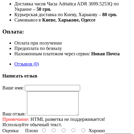
Доставка часов Часы Adriatica ADR 3699.5253Q по
Украине –
50 грн.
Курьерская доставка по Киеву, Харькову –
80 грн.
Самовывоз в
Киеве, Харькове, Одессе
Оплата:
Оплата при получении
Предоплата по безналу
Наложенным платежом через сервис
Новая Почта
Отзывов (0)
Написать отзыв
Ваше имя:
Ваш отзыв:
Примечание:
HTML разметка не поддерживается!
Используйте обычный текст.
Оценка:
Плохо
Хорошо