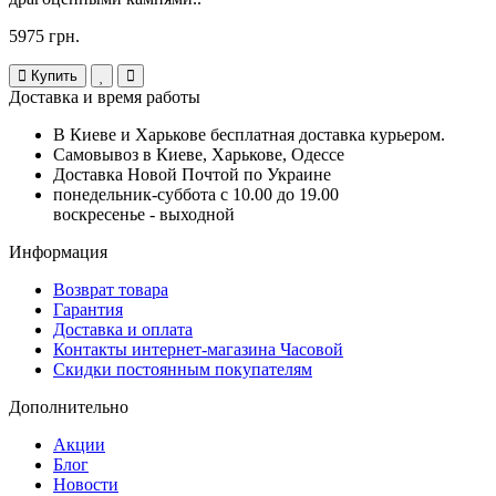
5975 грн.
Купить
Доставка и время работы
В Киеве и Харькове бесплатная доставка курьером.
Самовывоз в Киеве, Харькове, Одессе
Доставка Новой Почтой по Украине
понедельник-суббота с 10.00 до 19.00
воскресенье - выходной
Информация
Возврат товара
Гарантия
Доставка и оплата
Контакты интернет-магазина Часовой
Скидки постоянным покупателям
Дополнительно
Акции
Блог
Новости