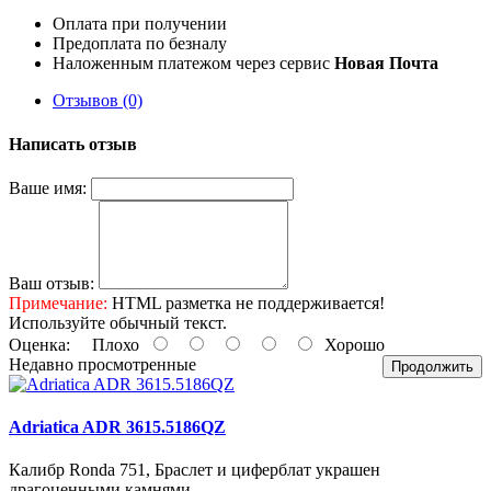
Оплата при получении
Предоплата по безналу
Наложенным платежом через сервис
Новая Почта
Отзывов (0)
Написать отзыв
Ваше имя:
Ваш отзыв:
Примечание:
HTML разметка не поддерживается!
Используйте обычный текст.
Оценка:
Плохо
Хорошо
Недавно просмотренные
Продолжить
Adriatica ADR 3615.5186QZ
Калибр Ronda 751, Браслет и циферблат украшен
драгоценными камнями..