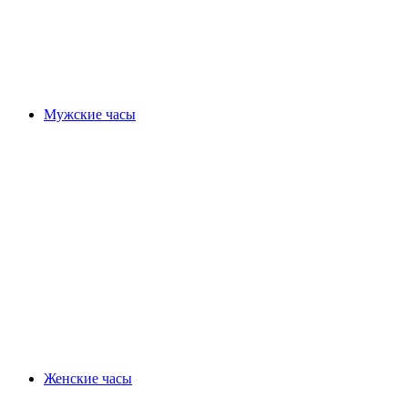
Мужские часы
Женские часы