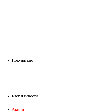
Покупателю
Блог и новости
Акции