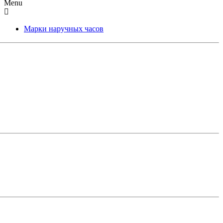
Menu
Марки наручных часов