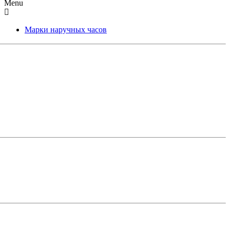
Menu
Марки наручных часов