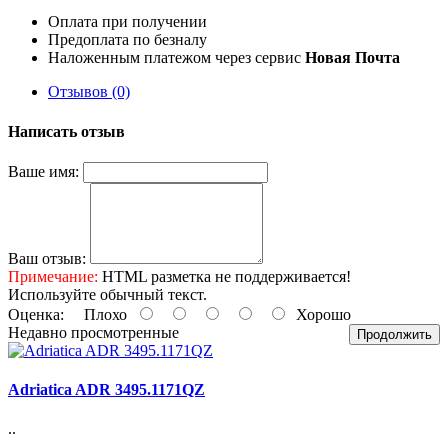
Оплата при получении
Предоплата по безналу
Наложенным платежом через сервис
Новая Почта
Отзывов (0)
Написать отзыв
Ваше имя:
Ваш отзыв:
Примечание:
HTML разметка не поддерживается!
Используйте обычный текст.
Оценка:
Плохо
Хорошо
Недавно просмотренные
Продолжить
Adriatica ADR 3495.1171QZ
..