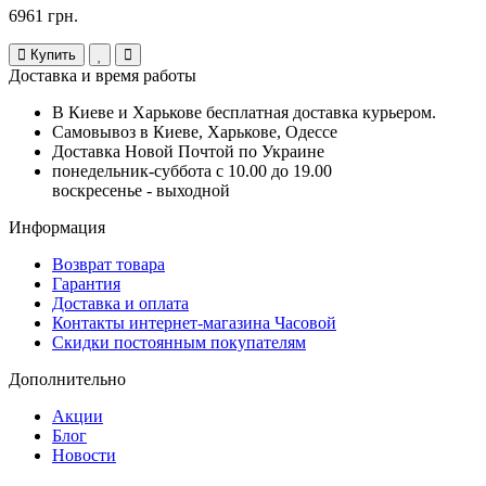
6961 грн.
Купить
Доставка и время работы
В Киеве и Харькове бесплатная доставка курьером.
Самовывоз в Киеве, Харькове, Одессе
Доставка Новой Почтой по Украине
понедельник-суббота с 10.00 до 19.00
воскресенье - выходной
Информация
Возврат товара
Гарантия
Доставка и оплата
Контакты интернет-магазина Часовой
Скидки постоянным покупателям
Дополнительно
Акции
Блог
Новости