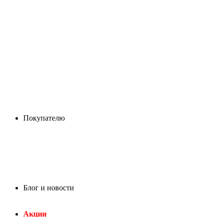
Покупателю
Блог и новости
Акции