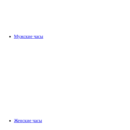
Мужские часы
Женские часы