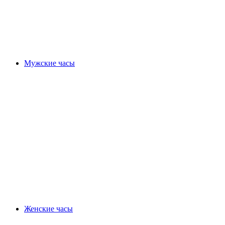
Мужские часы
Женские часы