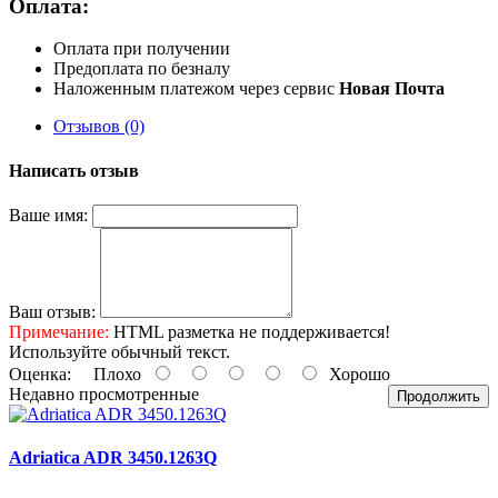
Оплата:
Оплата при получении
Предоплата по безналу
Наложенным платежом через сервис
Новая Почта
Отзывов (0)
Написать отзыв
Ваше имя:
Ваш отзыв:
Примечание:
HTML разметка не поддерживается!
Используйте обычный текст.
Оценка:
Плохо
Хорошо
Недавно просмотренные
Продолжить
Adriatica ADR 3450.1263Q