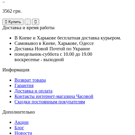
..
3562 грн.
Купить
Доставка и время работы
В Киеве и Харькове бесплатная доставка курьером.
Самовывоз в Киеве, Харькове, Одессе
Доставка Новой Почтой по Украине
понедельник-суббота с 10.00 до 19.00
воскресенье - выходной
Информация
Возврат товара
Гарантия
Доставка и оплата
Контакты интернет-магазина Часовой
Скидки постоянным покупателям
Дополнительно
Акции
Блог
Новости