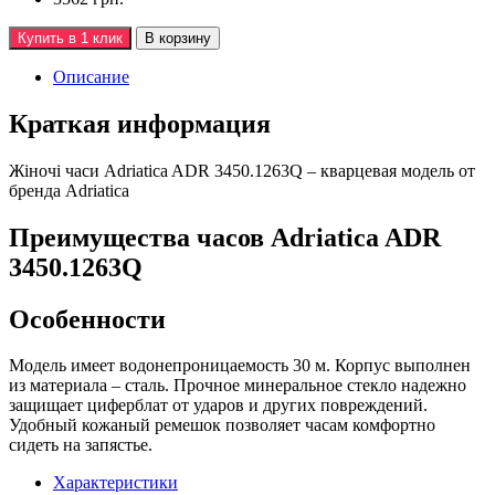
Купить в 1 клик
В корзину
Описание
Краткая информация
Жiночi часи Adriatica ADR 3450.1263Q – кварцевая модель от
бренда Adriatica
Преимущества часов Adriatica ADR
3450.1263Q
Особенности
Модель имеет водонепроницаемость 30 м. Корпус выполнен
из материала – сталь. Прочное минеральное стекло надежно
защищает циферблат от ударов и других повреждений.
Удобный кожаный ремешок позволяет часам комфортно
сидеть на запястье.
Характеристики