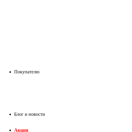
Покупателю
Блог и новости
Акции