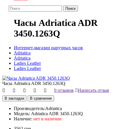
Поиск
Часы Adriatica ADR
3450.1263Q
Интернет-магазин наручных часов
Adriatica
Adriatica
Ladies Leather
Ladies Leather
Часы Adriatica ADR 3450.1263Q
0 отзывов
Написать отзыв
В закладки
В сравнение
Производитель:
Adriatica
Модель:
Adriatica ADR 3450.1263Q
Наличие:
нет в наличии
3562 грн.