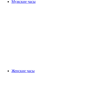
Мужские часы
Женские часы