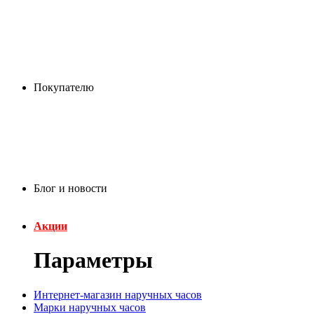
Покупателю
Блог и новости
Акции
Параметры
Интернет-магазин наручных часов
Марки наручных часов